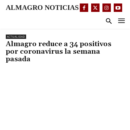
ALMAGRO NOTICIAS
ACTUALIDAD
Almagro reduce a 34 positivos
por coronavirus la semana
pasada