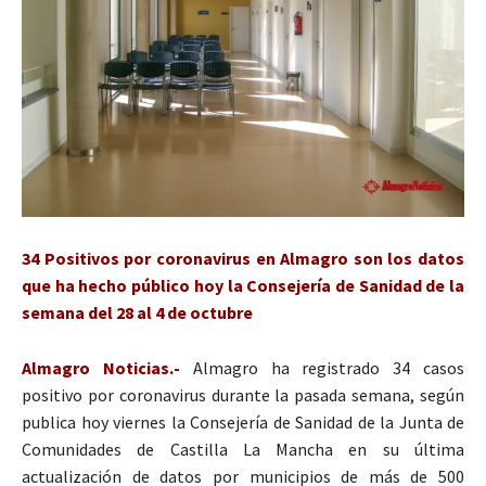
34 Positivos por coronavirus en Almagro son los datos
que ha hecho público hoy la Consejería de Sanidad de la
semana del 28 al 4 de octubre
Almagro Noticias.-
Almagro ha registrado 34 casos
positivo por coronavirus durante la pasada semana, según
publica hoy viernes la Consejería de Sanidad de la Junta de
Comunidades de Castilla La Mancha en su última
actualización de datos por municipios de más de 500