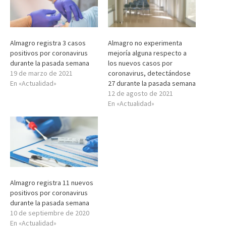
Almagro registra 3 casos
Almagro no experimenta
positivos por coronavirus
mejoría alguna respecto a
durante la pasada semana
los nuevos casos por
19 de marzo de 2021
coronavirus, detectándose
En «Actualidad»
27 durante la pasada semana
12 de agosto de 2021
En «Actualidad»
Almagro registra 11 nuevos
positivos por coronavirus
durante la pasada semana
10 de septiembre de 2020
En «Actualidad»