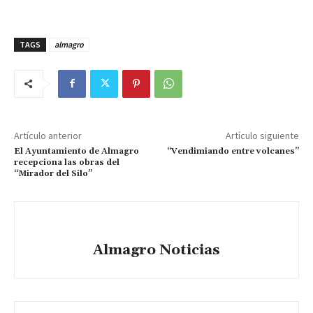
TAGS
almagro
Artículo anterior
Artículo siguiente
El Ayuntamiento de Almagro
“Vendimiando entre volcanes”
recepciona las obras del
“Mirador del Silo”
Almagro Noticias