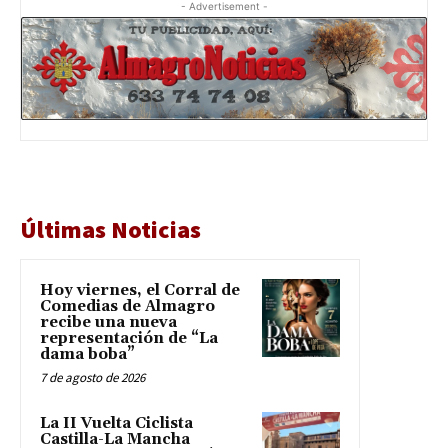
- Advertisement -
Últimas Noticias
Hoy viernes, el Corral de
Comedias de Almagro
recibe una nueva
representación de “La
dama boba”
7 de agosto de 2026
La II Vuelta Ciclista
Castilla-La Mancha