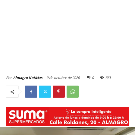
9 de octubre de 2020
0
361
Por
Almagro Noticias