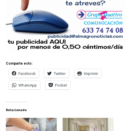
Comparte esto:
Facebook
Twitter
Imprimir
WhatsApp
Pocket
Relacionado