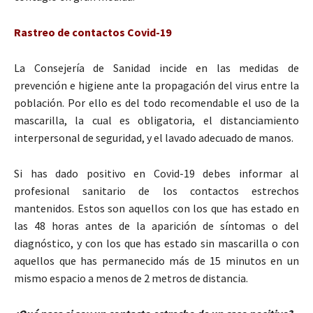
Rastreo de contactos Covid-19
La Consejería de Sanidad incide en las medidas de
prevención e higiene ante la propagación del virus entre la
población. Por ello es del todo recomendable el uso de la
mascarilla, la cual es obligatoria, el distanciamiento
interpersonal de seguridad, y el lavado adecuado de manos.
Si has dado positivo en Covid-19 debes informar al
profesional sanitario de los contactos estrechos
mantenidos. Estos son aquellos con los que has estado en
las 48 horas antes de la aparición de síntomas o del
diagnóstico, y con los que has estado sin mascarilla o con
aquellos que has permanecido más de 15 minutos en un
mismo espacio a menos de 2 metros de distancia.