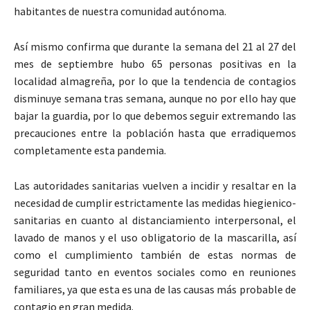
habitantes de nuestra comunidad autónoma.
Así mismo confirma que durante la semana del 21 al 27 del
mes de septiembre hubo 65 personas positivas en la
localidad almagreña, por lo que la tendencia de contagios
disminuye semana tras semana, aunque no por ello hay que
bajar la guardia, por lo que debemos seguir extremando las
precauciones entre la población hasta que erradiquemos
completamente esta pandemia.
Las autoridades sanitarias vuelven a incidir y resaltar en la
necesidad de cumplir estrictamente las medidas hiegienico-
sanitarias en cuanto al distanciamiento interpersonal, el
lavado de manos y el uso obligatorio de la mascarilla, así
como el cumplimiento también de estas normas de
seguridad tanto en eventos sociales como en reuniones
familiares, ya que esta es una de las causas más probable de
contagio en gran medida.