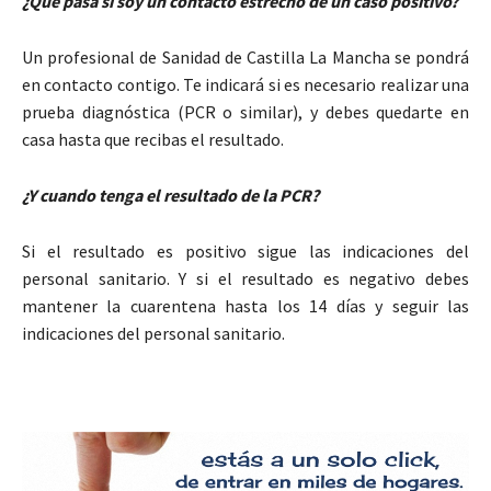
¿Qué pasa si soy un contacto estrecho de un caso positivo?
Un profesional de Sanidad de Castilla La Mancha se pondrá
en contacto contigo. Te indicará si es necesario realizar una
prueba diagnóstica (PCR o similar), y debes quedarte en
casa hasta que recibas el resultado.
¿Y cuando tenga el resultado de la PCR?
Si el resultado es positivo sigue las indicaciones del
personal sanitario. Y si el resultado es negativo debes
mantener la cuarentena hasta los 14 días y seguir las
indicaciones del personal sanitario.