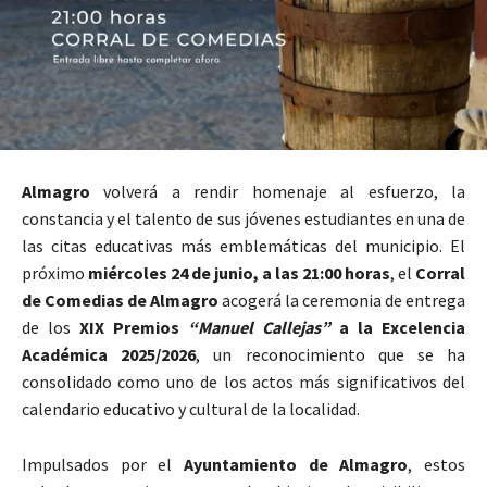
Almagro
volverá a rendir homenaje al esfuerzo, la
constancia y el talento de sus jóvenes estudiantes en una de
las citas educativas más emblemáticas del municipio. El
próximo
miércoles 24 de junio, a las 21:00 horas
, el
Corral
de Comedias de Almagro
acogerá la ceremonia de entrega
de los
XIX Premios
“Manuel Callejas”
a la Excelencia
Académica 2025/2026
, un reconocimiento que se ha
consolidado como uno de los actos más significativos del
calendario educativo y cultural de la localidad.
Impulsados por el
Ayuntamiento de Almagro
, estos