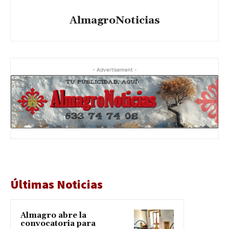
AlmagroNoticias
- Advertisement -
Últimas Noticias
Almagro abre la
convocatoria para