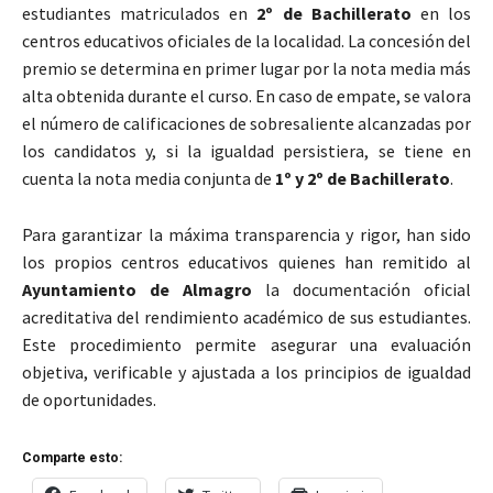
estudiantes matriculados en
2º de Bachillerato
en los
centros educativos oficiales de la localidad. La concesión del
premio se determina en primer lugar por la nota media más
alta obtenida durante el curso. En caso de empate, se valora
el número de calificaciones de sobresaliente alcanzadas por
los candidatos y, si la igualdad persistiera, se tiene en
cuenta la nota media conjunta de
1º y 2º de Bachillerato
.
Para garantizar la máxima transparencia y rigor, han sido
los propios centros educativos quienes han remitido al
Ayuntamiento de Almagro
la documentación oficial
acreditativa del rendimiento académico de sus estudiantes.
Este procedimiento permite asegurar una evaluación
objetiva, verificable y ajustada a los principios de igualdad
de oportunidades.
Comparte esto: