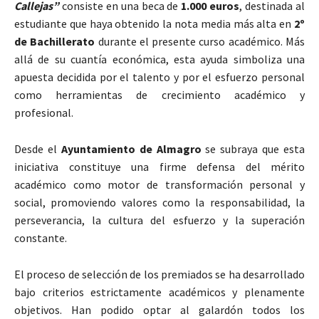
Callejas”
consiste en una beca de
1.000 euros
, destinada al
estudiante que haya obtenido la nota media más alta en
2º
de Bachillerato
durante el presente curso académico. Más
allá de su cuantía económica, esta ayuda simboliza una
apuesta decidida por el talento y por el esfuerzo personal
como herramientas de crecimiento académico y
profesional.
Desde el
Ayuntamiento de Almagro
se subraya que esta
iniciativa constituye una firme defensa del mérito
académico como motor de transformación personal y
social, promoviendo valores como la responsabilidad, la
perseverancia, la cultura del esfuerzo y la superación
constante.
El proceso de selección de los premiados se ha desarrollado
bajo criterios estrictamente académicos y plenamente
objetivos. Han podido optar al galardón todos los