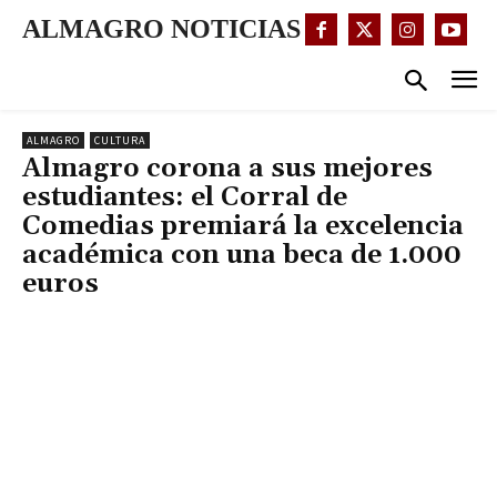
ALMAGRO NOTICIAS
ALMAGRO
CULTURA
Almagro corona a sus mejores
estudiantes: el Corral de
Comedias premiará la excelencia
académica con una beca de 1.000
euros