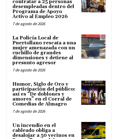
contratar a 25 personas
desempleadas dentro del
Programa de Apoyo
Activo al Empleo 2026
7 de agosto de 2026
La Policía Local de
Puertollano rescata a una
mujer amenazada con un
cuchillo de grandes
dimensiones y detiene al
presunto agresor
7 de agosto de 2026
Humor, Siglo de Oro y
participación del público:
así es “De doblones y
amores” en el Corral de
Comedias de Almagro
7 de agosto de 2026
Un incendio en el
cableado obliga a
desalojar a 50 vecinos en