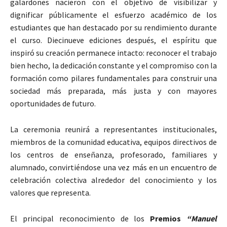
galardones nacieron con el objetivo de visibilizar y
dignificar públicamente el esfuerzo académico de los
estudiantes que han destacado por su rendimiento durante
el curso. Diecinueve ediciones después, el espíritu que
inspiró su creación permanece intacto: reconocer el trabajo
bien hecho, la dedicación constante y el compromiso con la
formación como pilares fundamentales para construir una
sociedad más preparada, más justa y con mayores
oportunidades de futuro.
La ceremonia reunirá a representantes institucionales,
miembros de la comunidad educativa, equipos directivos de
los centros de enseñanza, profesorado, familiares y
alumnado, convirtiéndose una vez más en un encuentro de
celebración colectiva alrededor del conocimiento y los
valores que representa.
El principal reconocimiento de los
Premios
“Manuel