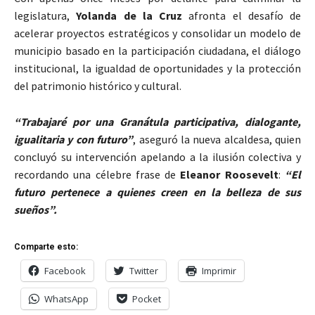
legislatura,
Yolanda de la Cruz
afronta el desafío de
acelerar proyectos estratégicos y consolidar un modelo de
municipio basado en la participación ciudadana, el diálogo
institucional, la igualdad de oportunidades y la protección
del patrimonio histórico y cultural.
“Trabajaré por una Granátula participativa, dialogante,
igualitaria y con futuro”
, aseguró la nueva alcaldesa, quien
concluyó su intervención apelando a la ilusión colectiva y
recordando una célebre frase de
Eleanor Roosevelt
:
“El
futuro pertenece a quienes creen en la belleza de sus
sueños”.
Comparte esto:
Facebook
Twitter
Imprimir
WhatsApp
Pocket