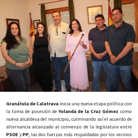
Granátula de Calatrava
inicia una nueva etapa política con
la toma de posesión de
Yolanda de la Cruz Gómez
como
nueva alcaldesa del municipio, culminando así el acuerdo de
alternancia alcanzado al comienzo de la legislatura entre
PSOE
y
PP
, las dos fuerzas más respaldadas por los vecinos