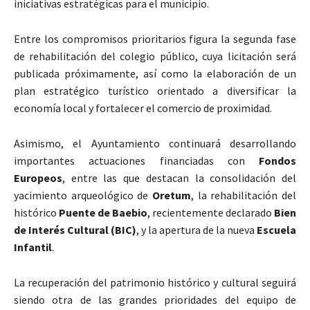
iniciativas estratégicas para el municipio.
Entre los compromisos prioritarios figura la segunda fase
de rehabilitación del colegio público, cuya licitación será
publicada próximamente, así como la elaboración de un
plan estratégico turístico orientado a diversificar la
economía local y fortalecer el comercio de proximidad.
Asimismo, el Ayuntamiento continuará desarrollando
importantes actuaciones financiadas con
Fondos
Europeos
, entre las que destacan la consolidación del
yacimiento arqueológico de
Oretum
, la rehabilitación del
histórico
Puente de Baebio
, recientemente declarado
Bien
de Interés Cultural (BIC)
, y la apertura de la nueva
Escuela
Infantil
.
La recuperación del patrimonio histórico y cultural seguirá
siendo otra de las grandes prioridades del equipo de