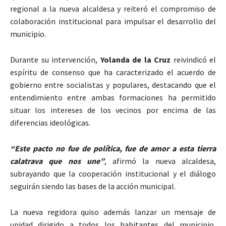
regional a la nueva alcaldesa y reiteró el compromiso de
colaboración institucional para impulsar el desarrollo del
municipio.
Durante su intervención,
Yolanda de la Cruz
reivindicó el
espíritu de consenso que ha caracterizado el acuerdo de
gobierno entre socialistas y populares, destacando que el
entendimiento entre ambas formaciones ha permitido
situar los intereses de los vecinos por encima de las
diferencias ideológicas.
“Este pacto no fue de política, fue de amor a esta tierra
calatrava que nos une”
, afirmó la nueva alcaldesa,
subrayando que la cooperación institucional y el diálogo
seguirán siendo las bases de la acción municipal.
La nueva regidora quiso además lanzar un mensaje de
unidad dirigido a todos los habitantes del municipio,