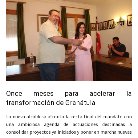
Once meses para acelerar la
transformación de Granátula
La nueva alcaldesa afronta la recta final del mandato con
una ambiciosa agenda de actuaciones destinadas a
consolidar proyectos ya iniciados y poner en marcha nuevas