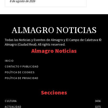
8 de agosto de 2026
ALMAGRO NOTICIAS
Todas las Noticias y Eventos de Almagro y El Campo de Calatrava ©
Almagro (Ciudad Real). All rights reserved.
Almagro Noticias
INICIO
CONTACTO Y PUBLICIDAD
POLÍTICA DE COOKIES
POLÍTICA DE PRIVACIDAD
Secciones
CULTURA
3456
ACTUALIDAD
3275