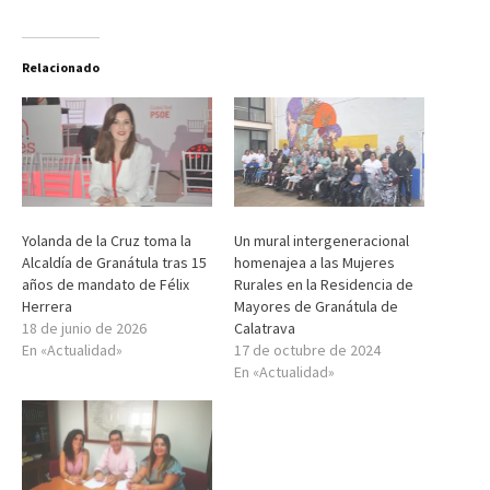
Relacionado
Yolanda de la Cruz toma la
Un mural intergeneracional
Alcaldía de Granátula tras 15
homenajea a las Mujeres
años de mandato de Félix
Rurales en la Residencia de
Herrera
Mayores de Granátula de
18 de junio de 2026
Calatrava
En «Actualidad»
17 de octubre de 2024
En «Actualidad»