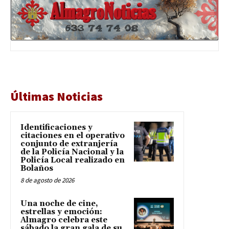
Últimas Noticias
Identificaciones y
citaciones en el operativo
conjunto de extranjería
de la Policía Nacional y la
Policía Local realizado en
Bolaños
8 de agosto de 2026
Una noche de cine,
estrellas y emoción:
Almagro celebra este
sábado la gran gala de su