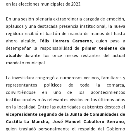
en las elecciones municipales de 2023.
En una sesión plenaria extraordinaria cargada de emoción,
aplausos y una destacada presencia institucional, la nueva
regidora recibió el bastón de mando de manos del hasta
ahora alcalde,
Félix Herrera Carneros
, quien pasa a
desempeñar la responsabilidad de
primer teniente de
alcalde
durante los once meses restantes del actual
mandato municipal.
La investidura congregó a numerosos vecinos, familiares y
representantes políticos de toda la comarca,
convirtiéndose en uno de los acontecimientos
institucionales más relevantes vividos en los últimos años
en la localidad. Entre las autoridades asistentes destacó el
vicepresidente segundo de la Junta de Comunidades de
Castilla-La Mancha, José Manuel Caballero Serrano
,
quien trasladó personalmente el respaldo del Gobierno