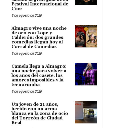
Festival Internacional de
Cine
8 de agosto de 2026
Almagro vive una noche
de oro con Lope y
Calderón: dos grandes
comedias llegan hoy al
Corral de Comedias
8 de agosto de 2026
Camela llega a Almagro:
una noche para volver a
los años del casete, los
amores imposibles y la
tecnorumba
8 de agosto de 2026
Un joven de 21 años,
herido con un arma
blanca en la zona de ocio
del Torreón de Ciudad
Real