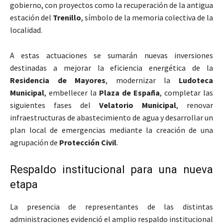
gobierno, con proyectos como la recuperación de la antigua
estación del
Trenillo
, símbolo de la memoria colectiva de la
localidad.
A estas actuaciones se sumarán nuevas inversiones
destinadas a mejorar la eficiencia energética de la
Residencia de Mayores
, modernizar la
Ludoteca
Municipal
, embellecer la
Plaza de España
, completar las
siguientes fases del
Velatorio Municipal
, renovar
infraestructuras de abastecimiento de agua y desarrollar un
plan local de emergencias mediante la creación de una
agrupación de
Protección Civil
.
Respaldo institucional para una nueva
etapa
La presencia de representantes de las distintas
administraciones evidenció el amplio respaldo institucional