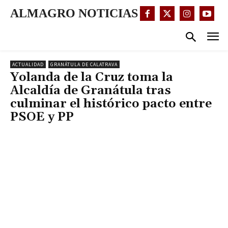
ALMAGRO NOTICIAS
ACTUALIDAD
GRANÁTULA DE CALATRAVA
Yolanda de la Cruz toma la
Alcaldía de Granátula tras
culminar el histórico pacto entre
PSOE y PP