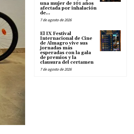
una mujer de 101 años
afectada por inhalación
de...
7 de agosto de 2026
El IX Festival
Internacional de Cine
de Almagro vive sus
jornadas más
esperadas con la gala
de premios y la
clausura del certamen
7 de agosto de 2026