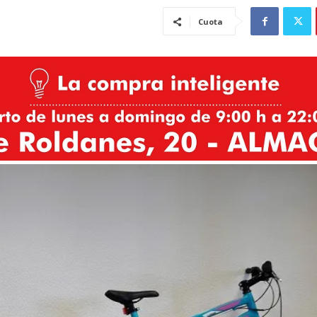
Cuota