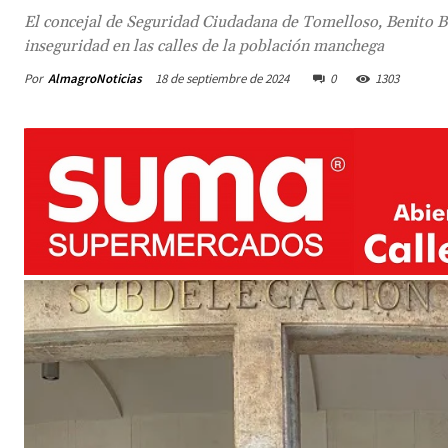
El concejal de Seguridad Ciudadana de Tomelloso, Benito B
inseguridad en las calles de la población manchega
Por
AlmagroNoticias
18 de septiembre de 2024
0
1303