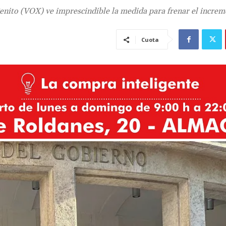
enito (VOX) ve imprescindible la medida para frenar el increm
Cuota