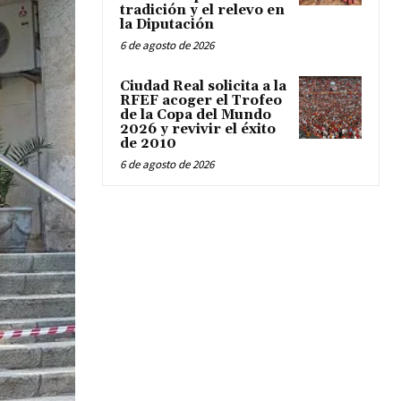
tradición y el relevo en
la Diputación
6 de agosto de 2026
Ciudad Real solicita a la
RFEF acoger el Trofeo
de la Copa del Mundo
2026 y revivir el éxito
de 2010
6 de agosto de 2026