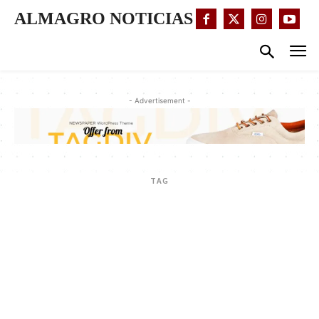
ALMAGRO NOTICIAS
- Advertisement -
TAG