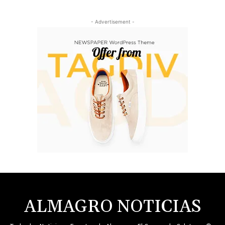
- Advertisement -
ALMAGRO NOTICIAS