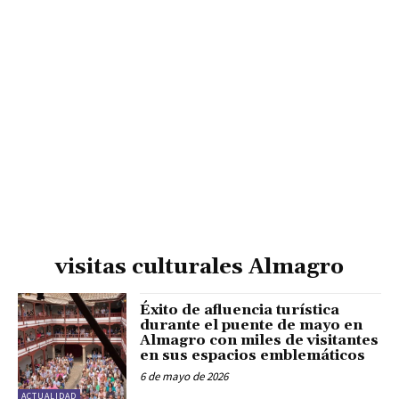
visitas culturales Almagro
Éxito de afluencia turística
durante el puente de mayo en
Almagro con miles de visitantes
en sus espacios emblemáticos
6 de mayo de 2026
ACTUALIDAD