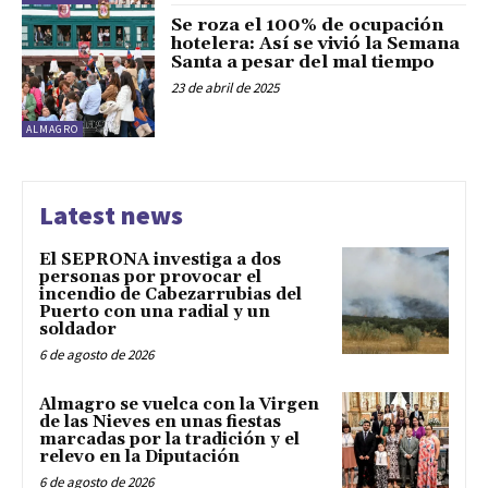
Se roza el 100% de ocupación
hotelera: Así se vivió la Semana
Santa a pesar del mal tiempo
23 de abril de 2025
ALMAGRO
Latest news
El SEPRONA investiga a dos
personas por provocar el
incendio de Cabezarrubias del
Puerto con una radial y un
soldador
6 de agosto de 2026
Almagro se vuelca con la Virgen
de las Nieves en unas fiestas
marcadas por la tradición y el
relevo en la Diputación
6 de agosto de 2026