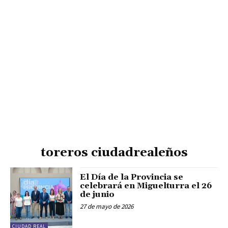
toreros ciudadrealeños
El Día de la Provincia se
celebrará en Miguelturra el 26
de junio
27 de mayo de 2026
CIUDAD REAL