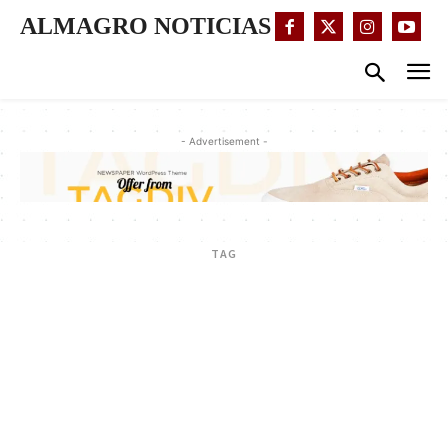
ALMAGRO NOTICIAS
- Advertisement -
TAG