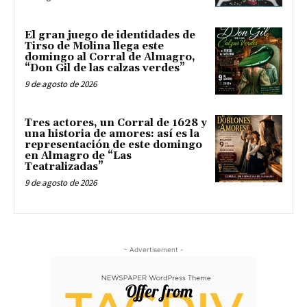
El gran juego de identidades de
Tirso de Molina llega este
domingo al Corral de Almagro,
“Don Gil de las calzas verdes”
9 de agosto de 2026
Tres actores, un Corral de 1628 y
una historia de amores: así es la
representación de este domingo
en Almagro de “Las
Teatralizadas”
9 de agosto de 2026
- Advertisement -