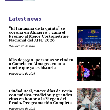
Latest news
“El fantasma de la quinta” se
corona en Almagro y gana el
Premio al Mejor Cortometraje
Nacional del AIFF 2026
9 de agosto de 2026
Más de 3.500 personas se rinden
a Camela en Almagro en una
noche que ya es historia
9 de agosto de 2026
Ciudad Real, nueve días de Feria
con música, tradición y grandes
citas en honor a la Virgen del
Prado. Programación Completa
9 de agosto de 2026