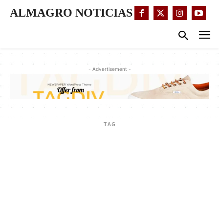
ALMAGRO NOTICIAS
- Advertisement -
TAG