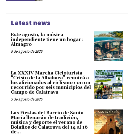
Latest news
Este agosto, la música
independiente tiene un hogar:
Almagro
5 de agosto de 2026
La XXXIV Marcha Cicloturista
“Cristo de la Albahaca” reunirá a
los aficionados al ciclismo con un
recorrido por seis municipios del
Campo de Calatrava
5 de agosto de 2026
Las Fiestas del Barrio de Santa
María llenarán de tradición,
música y deporte el verano de
Bolaños de Calatrava del 14 al 16
de...