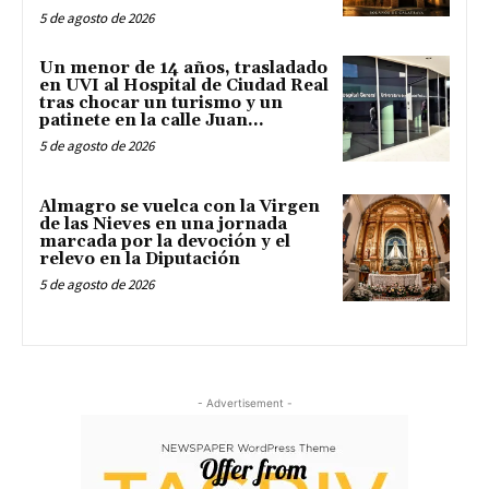
5 de agosto de 2026
Un menor de 14 años, trasladado
en UVI al Hospital de Ciudad Real
tras chocar un turismo y un
patinete en la calle Juan...
5 de agosto de 2026
Almagro se vuelca con la Virgen
de las Nieves en una jornada
marcada por la devoción y el
relevo en la Diputación
5 de agosto de 2026
- Advertisement -