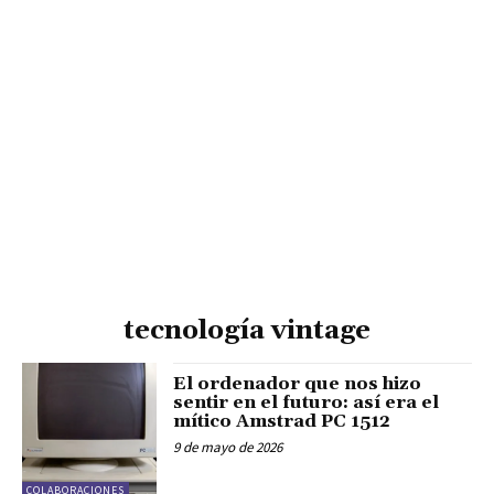
tecnología vintage
El ordenador que nos hizo
sentir en el futuro: así era el
mítico Amstrad PC 1512
9 de mayo de 2026
COLABORACIONES