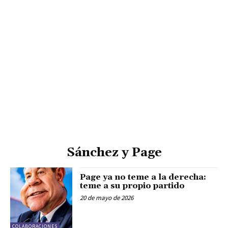
Sánchez y Page
Page ya no teme a la derecha:
teme a su propio partido
20 de mayo de 2026
COLABORACIONES