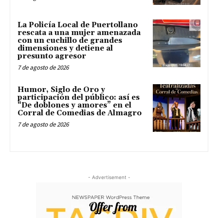
La Policía Local de Puertollano
rescata a una mujer amenazada
con un cuchillo de grandes
dimensiones y detiene al
presunto agresor
7 de agosto de 2026
Humor, Siglo de Oro y
participación del público: así es
“De doblones y amores” en el
Corral de Comedias de Almagro
7 de agosto de 2026
- Advertisement -