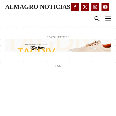
ALMAGRO NOTICIAS
- Advertisement -
TAG