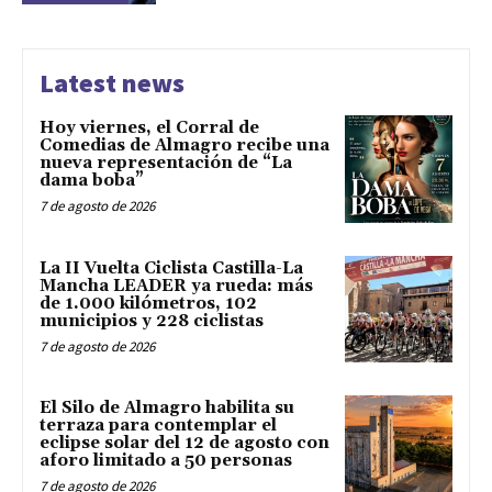
Latest news
Hoy viernes, el Corral de
Comedias de Almagro recibe una
nueva representación de “La
dama boba”
7 de agosto de 2026
La II Vuelta Ciclista Castilla-La
Mancha LEADER ya rueda: más
de 1.000 kilómetros, 102
municipios y 228 ciclistas
7 de agosto de 2026
El Silo de Almagro habilita su
terraza para contemplar el
eclipse solar del 12 de agosto con
aforo limitado a 50 personas
7 de agosto de 2026