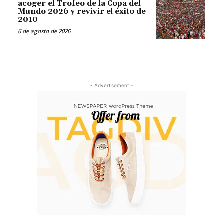
acoger el Trofeo de la Copa del
Mundo 2026 y revivir el éxito de
2010
6 de agosto de 2026
- Advertisement -