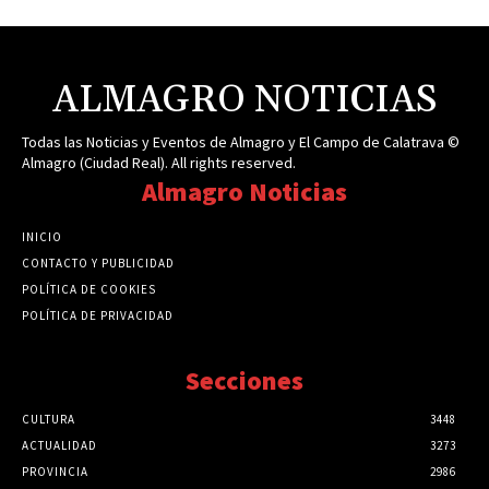
ALMAGRO NOTICIAS
Todas las Noticias y Eventos de Almagro y El Campo de Calatrava ©
Almagro (Ciudad Real). All rights reserved.
Almagro Noticias
INICIO
CONTACTO Y PUBLICIDAD
POLÍTICA DE COOKIES
POLÍTICA DE PRIVACIDAD
Secciones
CULTURA
3448
ACTUALIDAD
3273
PROVINCIA
2986