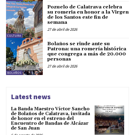
Pozuelo de Calatrava celebra
su romeria en honor a la Virgen
de los Santos este fin de
semana
27 de abril de 2026
CULTURA
Bolaños se rinde ante su
Patrona: una romería histórica
que congrega a más de 20.000
personas
27 de abril de 2026
BOLAÑOS
Latest news
La Banda Maestro Víctor Sancho
de Bolaños de Calatrava, invitada
de honor en el estreno del
Encuentro de Bandas de Alcázar
de San Juan