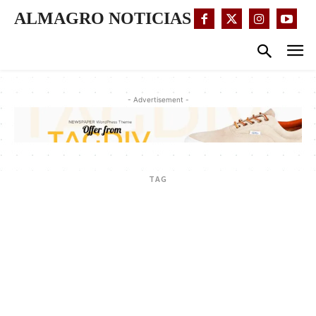
ALMAGRO NOTICIAS
- Advertisement -
TAG