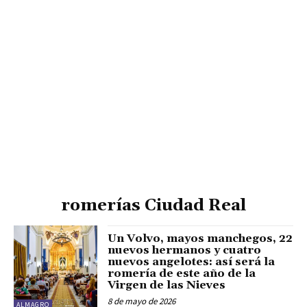
romerías Ciudad Real
Un Volvo, mayos manchegos, 22
nuevos hermanos y cuatro
nuevos angelotes: así será la
romería de este año de la
Virgen de las Nieves
8 de mayo de 2026
ALMAGRO