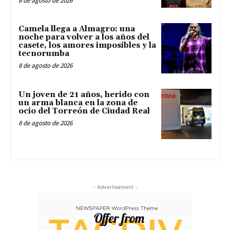
8 de agosto de 2026
Camela llega a Almagro: una
noche para volver a los años del
casete, los amores imposibles y la
tecnorumba
8 de agosto de 2026
Un joven de 21 años, herido con
un arma blanca en la zona de
ocio del Torreón de Ciudad Real
8 de agosto de 2026
- Advertisement -