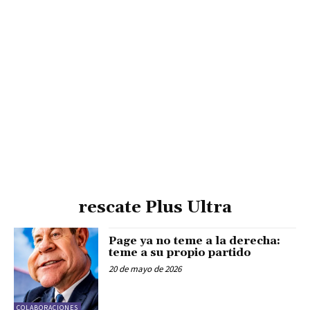
rescate Plus Ultra
Page ya no teme a la derecha:
teme a su propio partido
20 de mayo de 2026
COLABORACIONES