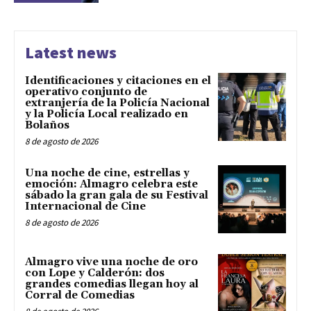
Latest news
Identificaciones y citaciones en el
operativo conjunto de
extranjería de la Policía Nacional
y la Policía Local realizado en
Bolaños
8 de agosto de 2026
Una noche de cine, estrellas y
emoción: Almagro celebra este
sábado la gran gala de su Festival
Internacional de Cine
8 de agosto de 2026
Almagro vive una noche de oro
con Lope y Calderón: dos
grandes comedias llegan hoy al
Corral de Comedias