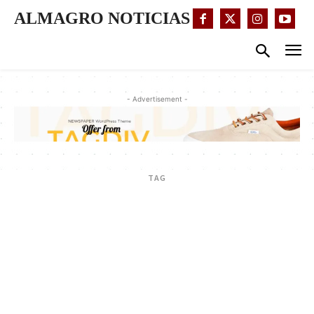
ALMAGRO NOTICIAS
- Advertisement -
TAG