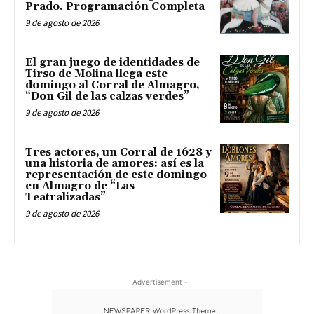
Prado. Programación Completa
9 de agosto de 2026
El gran juego de identidades de
Tirso de Molina llega este
domingo al Corral de Almagro,
“Don Gil de las calzas verdes”
9 de agosto de 2026
Tres actores, un Corral de 1628 y
una historia de amores: así es la
representación de este domingo
en Almagro de “Las
Teatralizadas”
9 de agosto de 2026
- Advertisement -