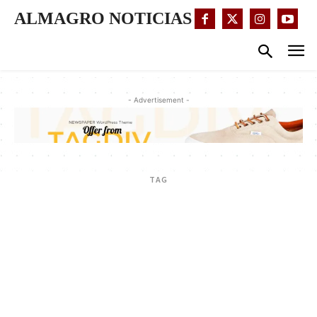
ALMAGRO NOTICIAS
- Advertisement -
TAG