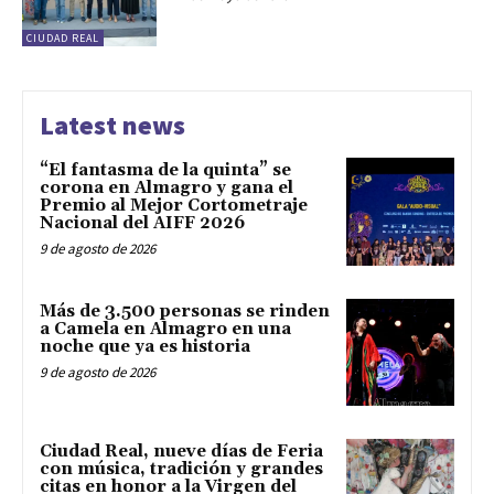
CIUDAD REAL
Latest news
“El fantasma de la quinta” se
corona en Almagro y gana el
Premio al Mejor Cortometraje
Nacional del AIFF 2026
9 de agosto de 2026
Más de 3.500 personas se rinden
a Camela en Almagro en una
noche que ya es historia
9 de agosto de 2026
Ciudad Real, nueve días de Feria
con música, tradición y grandes
citas en honor a la Virgen del