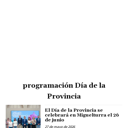
programación Día de la
Provincia
El Día de la Provincia se
celebrará en Miguelturra el 26
de junio
27 de mayo de 2026