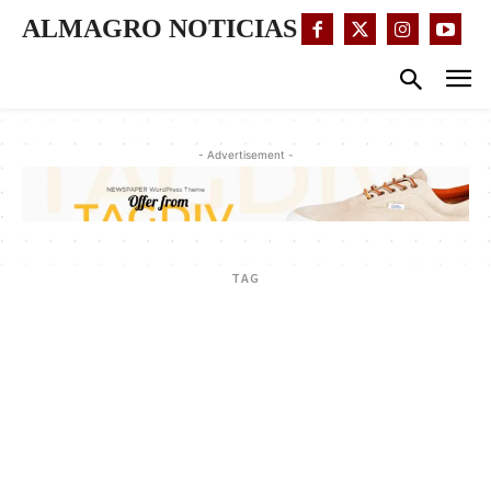
ALMAGRO NOTICIAS
- Advertisement -
TAG