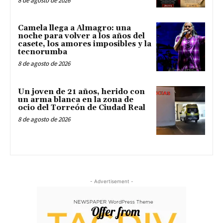
8 de agosto de 2026
Camela llega a Almagro: una
noche para volver a los años del
casete, los amores imposibles y la
tecnorumba
8 de agosto de 2026
Un joven de 21 años, herido con
un arma blanca en la zona de
ocio del Torreón de Ciudad Real
8 de agosto de 2026
- Advertisement -