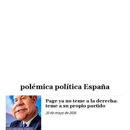
polémica política España
Page ya no teme a la derecha:
teme a su propio partido
20 de mayo de 2026
COLABORACIONES