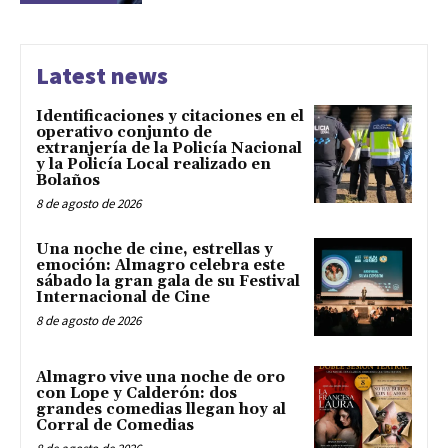
Latest news
Identificaciones y citaciones en el
operativo conjunto de
extranjería de la Policía Nacional
y la Policía Local realizado en
Bolaños
8 de agosto de 2026
Una noche de cine, estrellas y
emoción: Almagro celebra este
sábado la gran gala de su Festival
Internacional de Cine
8 de agosto de 2026
Almagro vive una noche de oro
con Lope y Calderón: dos
grandes comedias llegan hoy al
Corral de Comedias