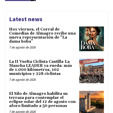
Latest news
Hoy viernes, el Corral de
Comedias de Almagro recibe una
nueva representación de “La
dama boba”
7 de agosto de 2026
La II Vuelta Ciclista Castilla-La
Mancha LEADER ya rueda: más
de 1.000 kilómetros, 102
municipios y 228 ciclistas
7 de agosto de 2026
El Silo de Almagro habilita su
terraza para contemplar el
eclipse solar del 12 de agosto con
aforo limitado a 50 personas
7 de agosto de 2026