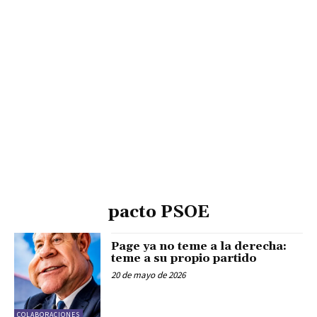
pacto PSOE
Page ya no teme a la derecha:
teme a su propio partido
20 de mayo de 2026
COLABORACIONES