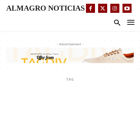
ALMAGRO NOTICIAS
- Advertisement -
TAG