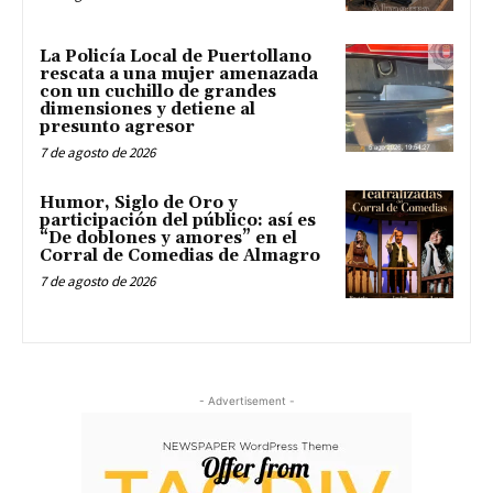
La Policía Local de Puertollano
rescata a una mujer amenazada
con un cuchillo de grandes
dimensiones y detiene al
presunto agresor
7 de agosto de 2026
Humor, Siglo de Oro y
participación del público: así es
“De doblones y amores” en el
Corral de Comedias de Almagro
7 de agosto de 2026
- Advertisement -