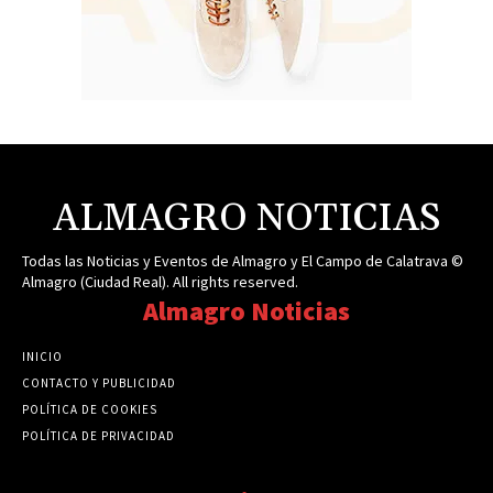
ALMAGRO NOTICIAS
Todas las Noticias y Eventos de Almagro y El Campo de Calatrava ©
Almagro (Ciudad Real). All rights reserved.
Almagro Noticias
INICIO
CONTACTO Y PUBLICIDAD
POLÍTICA DE COOKIES
POLÍTICA DE PRIVACIDAD