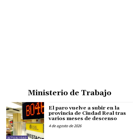
Ministerio de Trabajo
El paro vuelve a subir en la
provincia de Ciudad Real tras
varios meses de descenso
4 de agosto de 2026
ACTUALIDAD