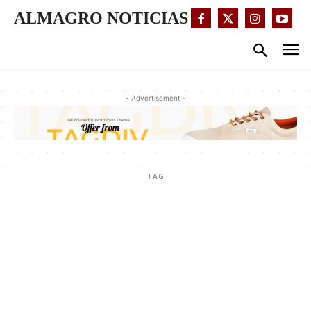
ALMAGRO NOTICIAS
- Advertisement -
TAG