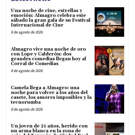
Una noche de cine, estrellas y
emoción: Almagro celebra este
sábado la gran gala de su Festival
Internacional de Cine
8 de agosto de 2026
Almagro vive una noche de oro
con Lope y Calderón: dos
grandes comedias llegan hoy al
Corral de Comedias
8 de agosto de 2026
Camela llega a Almagro: una
noche para volver a los años del
casete, los amores imposibles y la
tecnorumba
8 de agosto de 2026
Un joven de 21 años, herido con
un arma blanca en la zona de