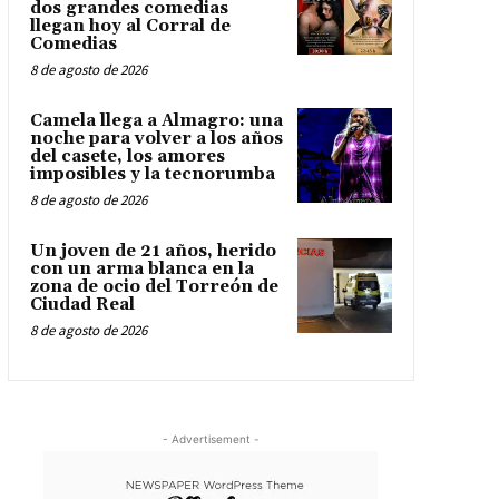
dos grandes comedias
llegan hoy al Corral de
Comedias
8 de agosto de 2026
Camela llega a Almagro: una
noche para volver a los años
del casete, los amores
imposibles y la tecnorumba
8 de agosto de 2026
Un joven de 21 años, herido
con un arma blanca en la
zona de ocio del Torreón de
Ciudad Real
8 de agosto de 2026
- Advertisement -