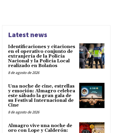
Latest news
Identificaciones y citaciones
en el operativo conjunto de
extranjería de la Policía
Nacional y la Policía Local
realizado en Bolaños
8 de agosto de 2026
Una noche de cine, estrellas
y emoción: Almagro celebra
este sábado la gran gala de
su Festival Internacional de
Cine
8 de agosto de 2026
Almagro vive una noche de
oro con Lope y Calderón: