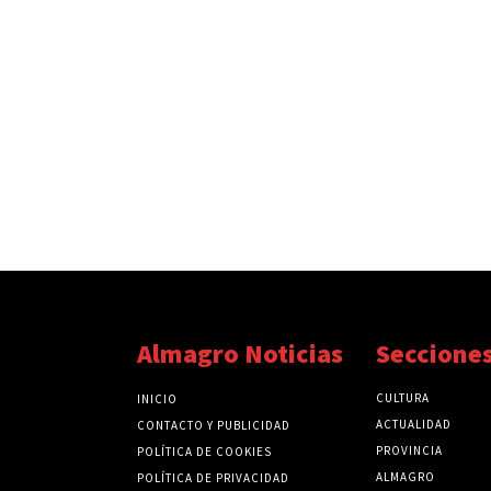
Almagro Noticias
Seccione
CULTURA
INICIO
ACTUALIDAD
CONTACTO Y PUBLICIDAD
PROVINCIA
POLÍTICA DE COOKIES
ALMAGRO
POLÍTICA DE PRIVACIDAD