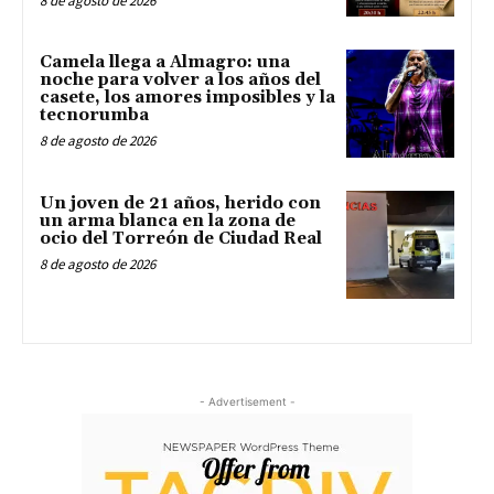
8 de agosto de 2026
Camela llega a Almagro: una
noche para volver a los años del
casete, los amores imposibles y la
tecnorumba
8 de agosto de 2026
Un joven de 21 años, herido con
un arma blanca en la zona de
ocio del Torreón de Ciudad Real
8 de agosto de 2026
- Advertisement -