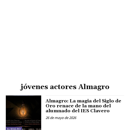
jóvenes actores Almagro
Almagro: La magia del Siglo de
Oro renace de la mano del
alumnado del IES Clavero
26 de mayo de 2026
ALMAGRO