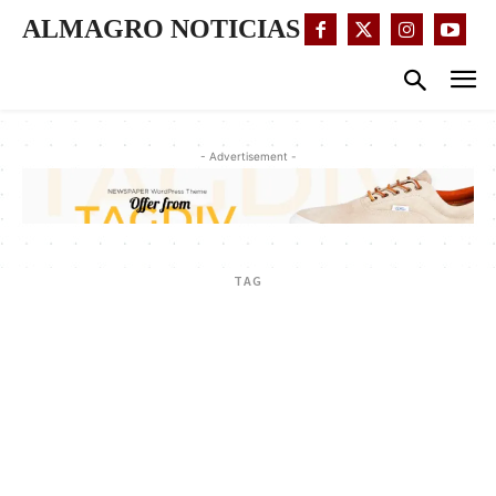
ALMAGRO NOTICIAS
- Advertisement -
TAG