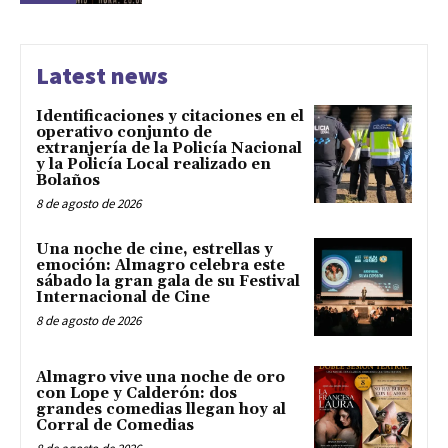
Latest news
Identificaciones y citaciones en el
operativo conjunto de
extranjería de la Policía Nacional
y la Policía Local realizado en
Bolaños
8 de agosto de 2026
Una noche de cine, estrellas y
emoción: Almagro celebra este
sábado la gran gala de su Festival
Internacional de Cine
8 de agosto de 2026
Almagro vive una noche de oro
con Lope y Calderón: dos
grandes comedias llegan hoy al
Corral de Comedias