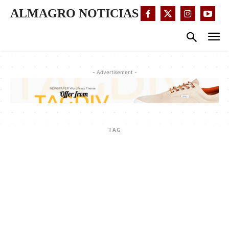
ALMAGRO NOTICIAS
- Advertisement -
TAG