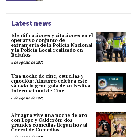
Latest news
Identificaciones y citaciones en el
operativo conjunto de
extranjería de la Policía Nacional
y la Policía Local realizado en
Bolaños
8 de agosto de 2026
Una noche de cine, estrellas y
emoción: Almagro celebra este
sábado la gran gala de su Festival
Internacional de Cine
8 de agosto de 2026
Almagro vive una noche de oro
con Lope y Calderón: dos
grandes comedias llegan hoy al
Corral de Comedias