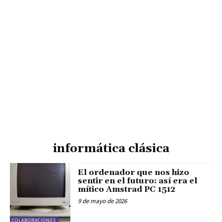
informática clásica
El ordenador que nos hizo
sentir en el futuro: así era el
mítico Amstrad PC 1512
9 de mayo de 2026
COLABORACIONES