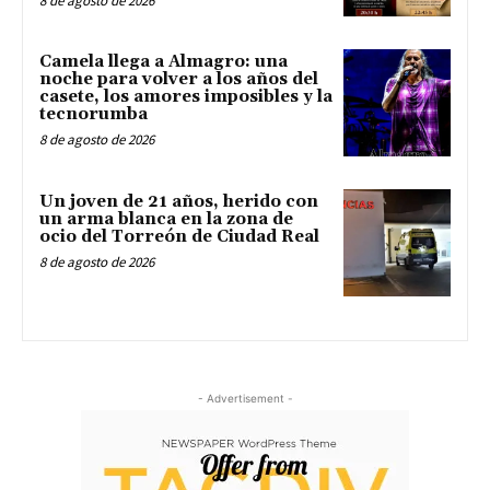
8 de agosto de 2026
Camela llega a Almagro: una
noche para volver a los años del
casete, los amores imposibles y la
tecnorumba
8 de agosto de 2026
Un joven de 21 años, herido con
un arma blanca en la zona de
ocio del Torreón de Ciudad Real
8 de agosto de 2026
- Advertisement -