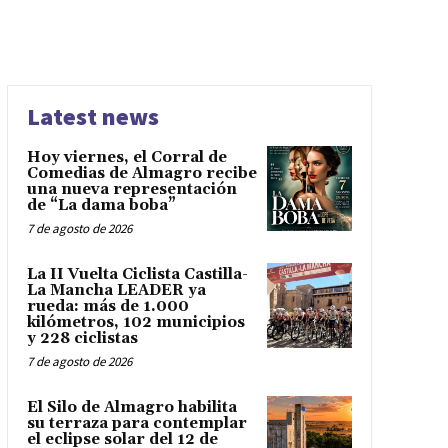
Latest news
Hoy viernes, el Corral de
Comedias de Almagro recibe
una nueva representación
de “La dama boba”
7 de agosto de 2026
La II Vuelta Ciclista Castilla-
La Mancha LEADER ya
rueda: más de 1.000
kilómetros, 102 municipios
y 228 ciclistas
7 de agosto de 2026
El Silo de Almagro habilita
su terraza para contemplar
el eclipse solar del 12 de