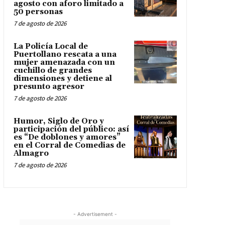
agosto con aforo limitado a
50 personas
7 de agosto de 2026
La Policía Local de
Puertollano rescata a una
mujer amenazada con un
cuchillo de grandes
dimensiones y detiene al
presunto agresor
7 de agosto de 2026
Humor, Siglo de Oro y
participación del público: así
es “De doblones y amores”
en el Corral de Comedias de
Almagro
7 de agosto de 2026
- Advertisement -