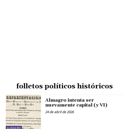
folletos políticos históricos
Almagro intenta ser
nuevamente capital (y VI)
24 de abril de 2026
ALMAGRO