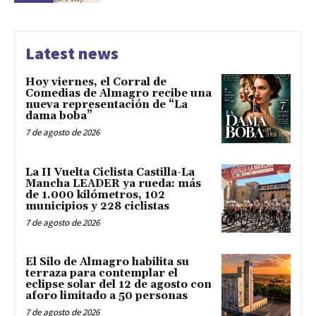
Latest news
Hoy viernes, el Corral de
Comedias de Almagro recibe una
nueva representación de “La
dama boba”
7 de agosto de 2026
La II Vuelta Ciclista Castilla-La
Mancha LEADER ya rueda: más
de 1.000 kilómetros, 102
municipios y 228 ciclistas
7 de agosto de 2026
El Silo de Almagro habilita su
terraza para contemplar el
eclipse solar del 12 de agosto con
aforo limitado a 50 personas
7 de agosto de 2026