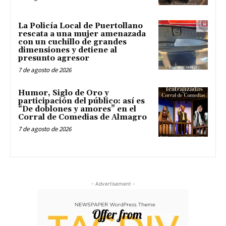
La Policía Local de Puertollano
rescata a una mujer amenazada
con un cuchillo de grandes
dimensiones y detiene al
presunto agresor
7 de agosto de 2026
Humor, Siglo de Oro y
participación del público: así es
“De doblones y amores” en el
Corral de Comedias de Almagro
7 de agosto de 2026
- Advertisement -