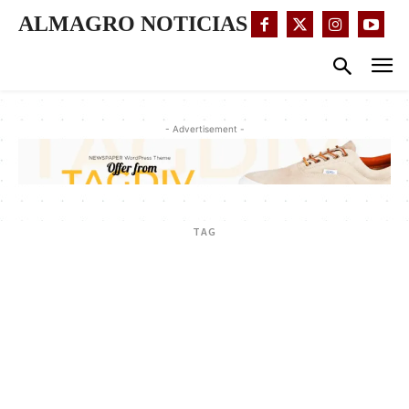
ALMAGRO NOTICIAS
- Advertisement -
TAG