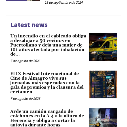
18 de septiembre de 2024
Latest news
Un incendio en el cableado obliga
a desalojar a 50 vecinos en
Puertollano y deja una mujer de
101 años afectada por inhalación
de...
7 de agosto de 2026
El IX Festival Internacional de
Cine de Almagro vive sus
jornadas más esperadas con la
gala de premios y la clausura del
certamen
7 de agosto de 2026
Arde un camión cargado de
colchones en la A-4 a la altura de
Herencia y obliga a cortar la
autovía durante horas