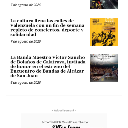
7 de agosto de 2026
La cultura llena las calles de
Valenzuela con un fin de semana
repleto de conciertos, deporte y
solidaridad
7 de agosto de 2026
La Banda Maestro Víctor Sancho
de Bolaños de Calatrava, invitada
de honor en el estreno del
Encuentro de Bandas de Alcázar
de San Juan
6 de agosto de 2026
- Advertisement -