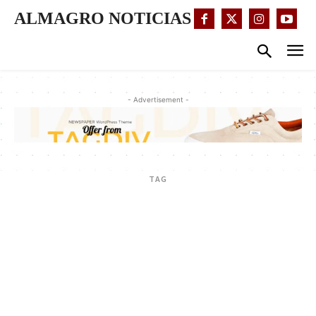
ALMAGRO NOTICIAS
- Advertisement -
TAG