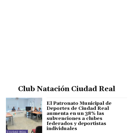
Club Natación Ciudad Real
El Patronato Municipal de
Deportes de Ciudad Real
aumenta en un 38% las
subvenciones a clubes
federados y deportistas
individuales
CIUDAD REAL