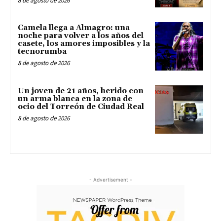
8 de agosto de 2026
Camela llega a Almagro: una
noche para volver a los años del
casete, los amores imposibles y la
tecnorumba
8 de agosto de 2026
Un joven de 21 años, herido con
un arma blanca en la zona de
ocio del Torreón de Ciudad Real
8 de agosto de 2026
- Advertisement -