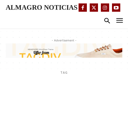
ALMAGRO NOTICIAS
- Advertisement -
TAG