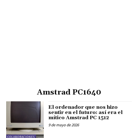
Amstrad PC1640
El ordenador que nos hizo
sentir en el futuro: así era el
mítico Amstrad PC 1512
9 de mayo de 2026
COLABORACIONES