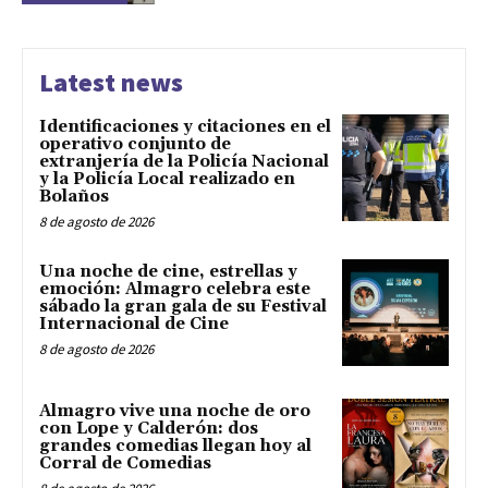
Latest news
Identificaciones y citaciones en el
operativo conjunto de
extranjería de la Policía Nacional
y la Policía Local realizado en
Bolaños
8 de agosto de 2026
Una noche de cine, estrellas y
emoción: Almagro celebra este
sábado la gran gala de su Festival
Internacional de Cine
8 de agosto de 2026
Almagro vive una noche de oro
con Lope y Calderón: dos
grandes comedias llegan hoy al
Corral de Comedias