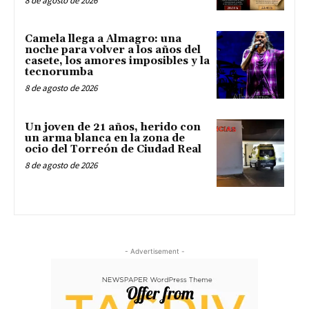
8 de agosto de 2026
Camela llega a Almagro: una
noche para volver a los años del
casete, los amores imposibles y la
tecnorumba
8 de agosto de 2026
Un joven de 21 años, herido con
un arma blanca en la zona de
ocio del Torreón de Ciudad Real
8 de agosto de 2026
- Advertisement -