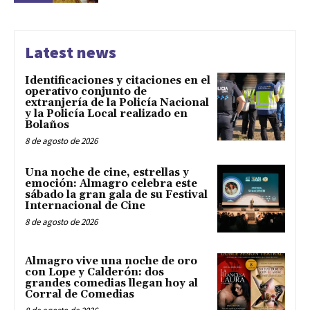
Latest news
Identificaciones y citaciones en el
operativo conjunto de
extranjería de la Policía Nacional
y la Policía Local realizado en
Bolaños
8 de agosto de 2026
Una noche de cine, estrellas y
emoción: Almagro celebra este
sábado la gran gala de su Festival
Internacional de Cine
8 de agosto de 2026
Almagro vive una noche de oro
con Lope y Calderón: dos
grandes comedias llegan hoy al
Corral de Comedias