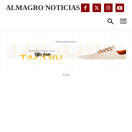
ALMAGRO NOTICIAS
- Advertisement -
TAG