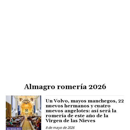
Almagro romería 2026
Un Volvo, mayos manchegos, 22
nuevos hermanos y cuatro
nuevos angelotes: así será la
romería de este año de la
Virgen de las Nieves
8 de mayo de 2026
ALMAGRO