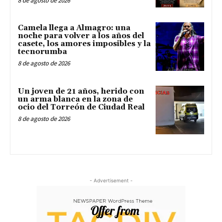
8 de agosto de 2026
Camela llega a Almagro: una
noche para volver a los años del
casete, los amores imposibles y la
tecnorumba
8 de agosto de 2026
Un joven de 21 años, herido con
un arma blanca en la zona de
ocio del Torreón de Ciudad Real
8 de agosto de 2026
- Advertisement -