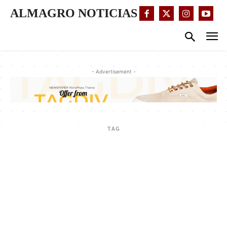
ALMAGRO NOTICIAS
- Advertisement -
TAG