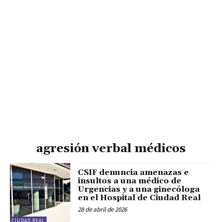
agresión verbal médicos
CSIF denuncia amenazas e
insultos a una médico de
Urgencias y a una ginecóloga
en el Hospital de Ciudad Real
28 de abril de 2026
CIUDAD REAL