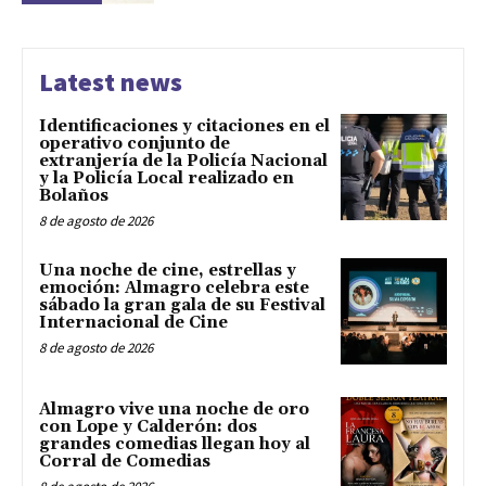
Latest news
Identificaciones y citaciones en el
operativo conjunto de
extranjería de la Policía Nacional
y la Policía Local realizado en
Bolaños
8 de agosto de 2026
Una noche de cine, estrellas y
emoción: Almagro celebra este
sábado la gran gala de su Festival
Internacional de Cine
8 de agosto de 2026
Almagro vive una noche de oro
con Lope y Calderón: dos
grandes comedias llegan hoy al
Corral de Comedias