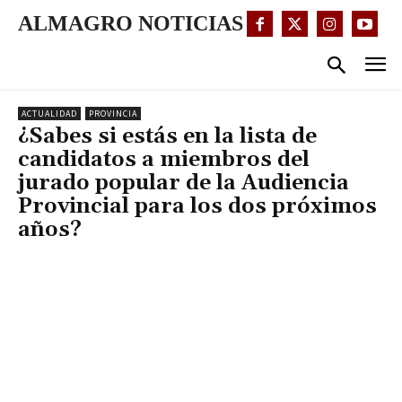
ALMAGRO NOTICIAS
ACTUALIDAD
PROVINCIA
¿Sabes si estás en la lista de
candidatos a miembros del
jurado popular de la Audiencia
Provincial para los dos próximos
años?