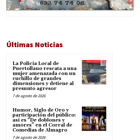
Últimas Noticias
La Policía Local de
Puertollano rescata a una
mujer amenazada con un
cuchillo de grandes
dimensiones y detiene al
presunto agresor
7 de agosto de 2026
Humor, Siglo de Oro y
participación del público:
así es “De doblones y
amores” en el Corral de
Comedias de Almagro
7 de agosto de 2026