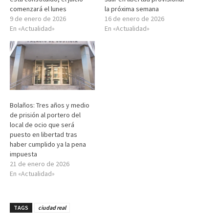
comenzará el lunes
la próxima semana
9 de enero de 2026
16 de enero de 2026
En «Actualidad»
En «Actualidad»
Bolaños: Tres años y medio
de prisión al portero del
local de ocio que será
puesto en libertad tras
haber cumplido ya la pena
impuesta
21 de enero de 2026
En «Actualidad»
TAGS
ciudad real