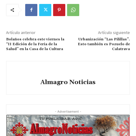
Artículo anterior
Artículo siguiente
Bolaños celebra este viernes la
Urbanización “Las Pilillas”.
“II Edición de la Feria de la
Esto también es Pozuelo de
Salud” en la Casa de la Cultura
Calatrava
Almagro Noticias
- Advertisement -