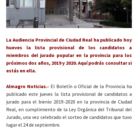
La Audiencia Provincial de Ciudad Real ha publicado hoy
hueves la lista provisional de los candidatos a
miembros del jurado popular en la provincia para los
próximos dos años, 2019 y 2020. Aquí podrás consultar si
estás en ella.
Almagro Noticias.-
El Boletín o Oficial de la Provincia ha
publicado este jueves la lista provisional de candidatos a
jurado para el bienio 2019-2020 en la provincia de Ciudad
Real, en cumplimiento de la Ley Orgánica del Tribunal del
Jurado, una vez celebrado el sorteo de candidatos que tuvo
lugar el 24 de septiembre.