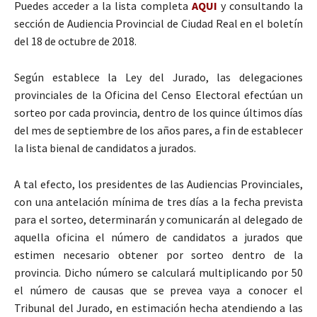
Puedes acceder a la lista completa
AQUI
y consultando la
sección de Audiencia Provincial de Ciudad Real en el boletín
del 18 de octubre de 2018.
Según establece la Ley del Jurado, las delegaciones
provinciales de la Oficina del Censo Electoral efectúan un
sorteo por cada provincia, dentro de los quince últimos días
del mes de septiembre de los años pares, a fin de establecer
la lista bienal de candidatos a jurados.
A tal efecto, los presidentes de las Audiencias Provinciales,
con una antelación mínima de tres días a la fecha prevista
para el sorteo, determinarán y comunicarán al delegado de
aquella oficina el número de candidatos a jurados que
estimen necesario obtener por sorteo dentro de la
provincia. Dicho número se calculará multiplicando por 50
el número de causas que se prevea vaya a conocer el
Tribunal del Jurado, en estimación hecha atendiendo a las