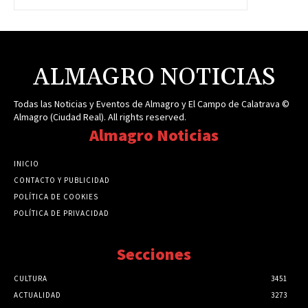
ALMAGRO NOTICIAS
Todas las Noticias y Eventos de Almagro y El Campo de Calatrava ©
Almagro (Ciudad Real). All rights reserved.
Almagro Noticias
INICIO
CONTACTO Y PUBLICIDAD
POLÍTICA DE COOKIES
POLÍTICA DE PRIVACIDAD
Secciones
CULTURA
3451
ACTUALIDAD
3273