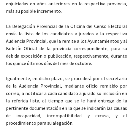
enjuiciadas en años anteriores en la respectiva provincia,
más su posible incremento.
La Delegación Provincial de la Oficina del Censo Electoral
envía la lista de los candidatos a jurados a la respectiva
Audiencia Provincial, que la remite a los Ayuntamientos y al
Boletín Oficial de la provincia correspondiente, para su
debida exposición o publicación, respectivamente, durante
los quince últimos días del mes de octubre.
Igualmente, en dicho plazo, se procederá por el secretario
de la Audiencia Provincial, mediante oficio remitido por
correo, a notificar a cada candidato a jurado su inclusión en
la referida lista, al tiempo que se le hará entrega de la
pertinente documentación en la que se indicarán las causas
de incapacidad, incompatibilidad y excusa, y el
procedimiento para su alegación.