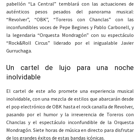
pabellón “La Central” temblará con las actuaciones de
auténticos pesos pesados del panorama musical:
“Revolver”, “OBK”, “Toreros con Chanclas” con las
inconfundibles voces de Pepe Begines y Pablo Carbonell, y
la legendaria “Orquesta Mondragón” con su espectáculo
“Rock&Roll Circus” liderado por el inigualable Javier
Gurruchaga.
Un cartel de lujo para una noche
inolvidable
El cartel de este año promete una experiencia musical
inolvidable, con una mezcla de estilos que abarcarán desde
el pop electrónico de OBK hasta el rock canalla de Revolver,
pasando por el humor y la irreverencia de Toreros con
Chanclas y el espectáculo inconfundible de la Orquesta
Mondragón. Siete horas de música en directo para disfrutar
de los grandes éxitos de estas bandas icónicas.