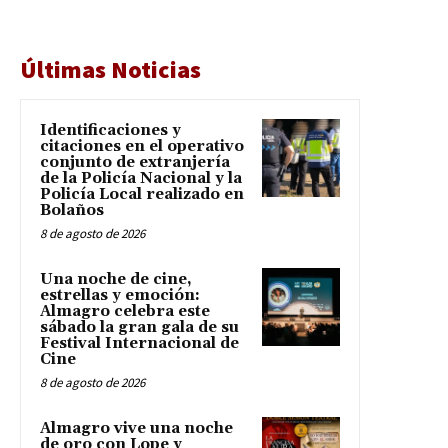
Últimas Noticias
Identificaciones y
citaciones en el operativo
conjunto de extranjería
de la Policía Nacional y la
Policía Local realizado en
Bolaños
8 de agosto de 2026
Una noche de cine,
estrellas y emoción:
Almagro celebra este
sábado la gran gala de su
Festival Internacional de
Cine
8 de agosto de 2026
Almagro vive una noche
de oro con Lope y