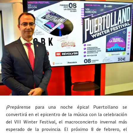
¡Prepárense para una noche épica! Puertollano se
convertirá en el epicentro de la música con la celebración
del VIII Winter Festival, el macroconcierto invernal más
esperado de la provincia. El próximo 8 de febrero, el