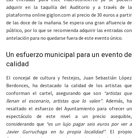
adquirir en la taquilla del Auditorio y a través de la
plataforma online giglon.com al precio de 30 euros a partir
de las doce de la mañana. Se espera una gran afluencia de
público, por lo que se recomienda adquirir las entradas con
antelación para no quedarse fuera de este evento único.
Un esfuerzo municipal para un evento de
calidad
El concejal de cultura y festejos, Juan Sebastián López
Berdonces, ha destacado la calidad de los artistas que
conforman el cartel, asegurando que son
“artistas que
llenan el escenario, artistas que lo valen”
. Además, ha
resaltado el esfuerzo del Ayuntamiento para ofrecer un
espectáculo de este nivel a un precio asequible,
considerando que
“es un lujo pagar seis euros por ver a
Javier Gurruchaga en tu propia localidad”
. El propio