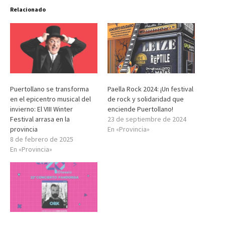
Relacionado
Puertollano se transforma
Paella Rock 2024: ¡Un festival
en el epicentro musical del
de rock y solidaridad que
invierno: El VIII Winter
enciende Puertollano!
Festival arrasa en la
23 de septiembre de 2024
provincia
En «Provincia»
8 de febrero de 2025
En «Provincia»