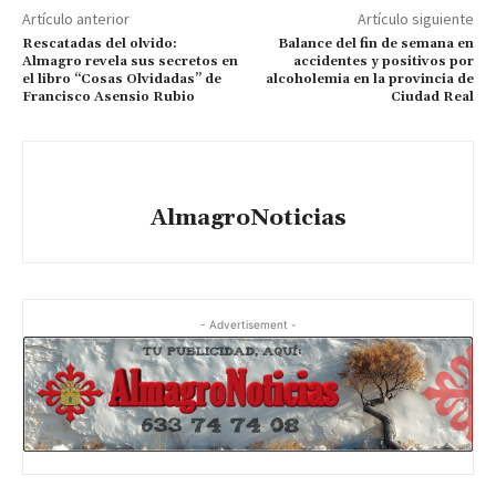
Artículo anterior
Artículo siguiente
Rescatadas del olvido:
Balance del fin de semana en
Almagro revela sus secretos en
accidentes y positivos por
el libro “Cosas Olvidadas” de
alcoholemia en la provincia de
Francisco Asensio Rubio
Ciudad Real
AlmagroNoticias
- Advertisement -