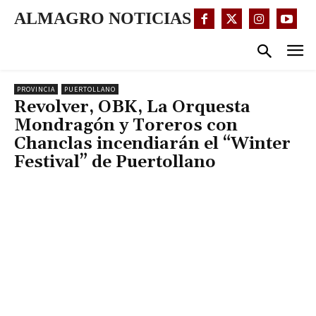
ALMAGRO NOTICIAS
PROVINCIA
PUERTOLLANO
Revolver, OBK, La Orquesta
Mondragón y Toreros con
Chanclas incendiarán el “Winter
Festival” de Puertollano