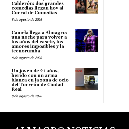
Calderón: dos grandes
comedias llegan hoy al
Corral de Comedias
8 de agosto de 2026
Camela llega a Almagro:
una noche para volver a
los años del casete, los
amores imposibles y la
tecnorumba
8 de agosto de 2026
Un joven de 21 años,
herido con un arma
blanca en la zona de ocio
del Torreón de Ciudad
Real
8 de agosto de 2026