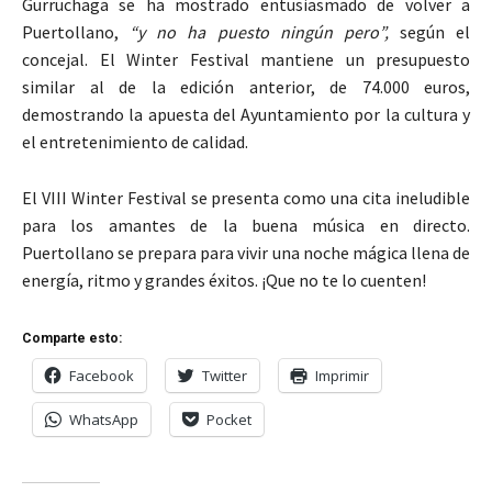
Gurruchaga se ha mostrado entusiasmado de volver a
Puertollano,
“y no ha puesto ningún pero”,
según el
concejal. El Winter Festival mantiene un presupuesto
similar al de la edición anterior, de 74.000 euros,
demostrando la apuesta del Ayuntamiento por la cultura y
el entretenimiento de calidad.
El VIII Winter Festival se presenta como una cita ineludible
para los amantes de la buena música en directo.
Puertollano se prepara para vivir una noche mágica llena de
energía, ritmo y grandes éxitos. ¡Que no te lo cuenten!
Comparte esto:
Facebook
Twitter
Imprimir
WhatsApp
Pocket