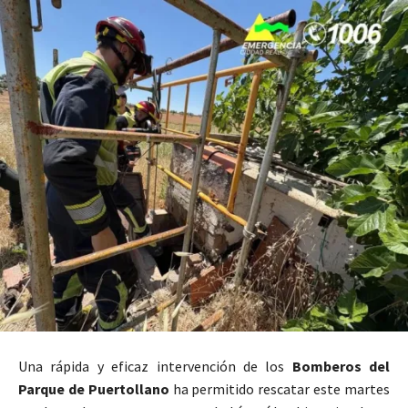
Una rápida y eficaz intervención de los
Bomberos del
Parque de Puertollano
ha permitido rescatar este martes