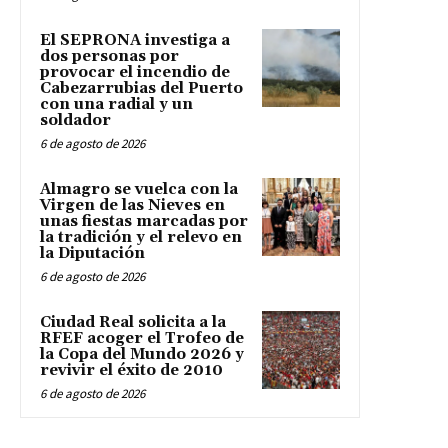
El SEPRONA investiga a
dos personas por
provocar el incendio de
Cabezarrubias del Puerto
con una radial y un
soldador
6 de agosto de 2026
Almagro se vuelca con la
Virgen de las Nieves en
unas fiestas marcadas por
la tradición y el relevo en
la Diputación
6 de agosto de 2026
Ciudad Real solicita a la
RFEF acoger el Trofeo de
la Copa del Mundo 2026 y
revivir el éxito de 2010
6 de agosto de 2026