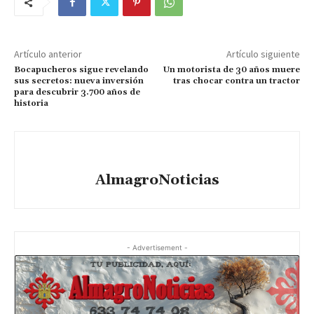
Artículo anterior
Artículo siguiente
Bocapucheros sigue revelando
Un motorista de 30 años muere
sus secretos: nueva inversión
tras chocar contra un tractor
para descubrir 3.700 años de
historia
AlmagroNoticias
- Advertisement -