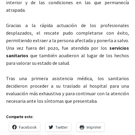
interior y de las condiciones en las que permanecía
atrapada.
Gracias a la rápida actuación de los profesionales
desplazados, el rescate pudo completarse con éxito,
permitiendo extraer a la persona afectada y ponerla a salvo.
Una vez fuera del pozo, fue atendida por los
servicios
sanitarios
que también acudieron al lugar de los hechos
para valorar su estado de salud.
Tras una primera asistencia médica, los sanitarios
decidieron proceder a su traslado al hospital para una
evaluación más exhaustiva y para continuar con la atención
necesaria ante los síntomas que presentaba.
Comparte esto:
Facebook
Twitter
Imprimir