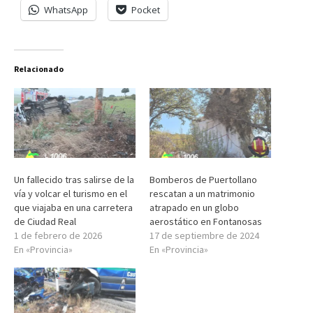
WhatsApp
Pocket
Relacionado
Un fallecido tras salirse de la
Bomberos de Puertollano
vía y volcar el turismo en el
rescatan a un matrimonio
que viajaba en una carretera
atrapado en un globo
de Ciudad Real
aerostático en Fontanosas
1 de febrero de 2026
17 de septiembre de 2024
En «Provincia»
En «Provincia»