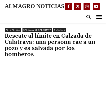
ALMAGRO NOTICIAS
ACTUALIDAD
CALZADA DE CALATRAVA
SUCESOS
Rescate al límite en Calzada de
Calatrava: una persona cae a un
pozo y es salvada por los
bomberos