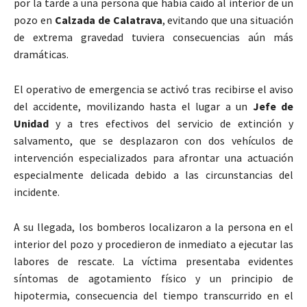
por la tarde a una persona que había caído al interior de un
pozo en
Calzada de Calatrava
, evitando que una situación
de extrema gravedad tuviera consecuencias aún más
dramáticas.
El operativo de emergencia se activó tras recibirse el aviso
del accidente, movilizando hasta el lugar a un
Jefe de
Unidad
y a tres efectivos del servicio de extinción y
salvamento, que se desplazaron con dos vehículos de
intervención especializados para afrontar una actuación
especialmente delicada debido a las circunstancias del
incidente.
A su llegada, los bomberos localizaron a la persona en el
interior del pozo y procedieron de inmediato a ejecutar las
labores de rescate. La víctima presentaba evidentes
síntomas de agotamiento físico y un principio de
hipotermia, consecuencia del tiempo transcurrido en el