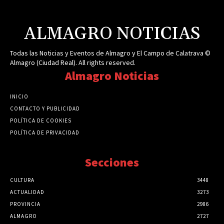
ALMAGRO NOTICIAS
Todas las Noticias y Eventos de Almagro y El Campo de Calatrava ©
Almagro (Ciudad Real). All rights reserved.
Almagro Noticias
INICIO
CONTACTO Y PUBLICIDAD
POLÍTICA DE COOKIES
POLÍTICA DE PRIVACIDAD
Secciones
CULTURA
3448
ACTUALIDAD
3273
PROVINCIA
2986
ALMAGRO
2727