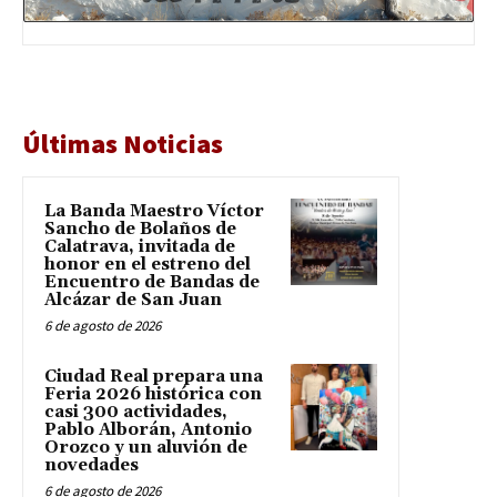
Últimas Noticias
La Banda Maestro Víctor
Sancho de Bolaños de
Calatrava, invitada de
honor en el estreno del
Encuentro de Bandas de
Alcázar de San Juan
6 de agosto de 2026
Ciudad Real prepara una
Feria 2026 histórica con
casi 300 actividades,
Pablo Alborán, Antonio
Orozco y un aluvión de
novedades
6 de agosto de 2026