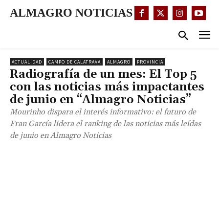
ALMAGRO NOTICIAS
ACTUALIDAD
CAMPO DE CALATRAVA
ALMAGRO
PROVINCIA
Radiografía de un mes: El Top 5
con las noticias más impactantes
de junio en “Almagro Noticias”
Mourinho dispara el interés informativo: el futuro de
Fran García lidera el ranking de las noticias más leídas
de junio en Almagro Noticias