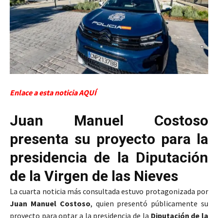
Enlace a esta noticia AQUÍ
Juan Manuel Costoso
presenta su proyecto para la
presidencia de la Diputación
de la Virgen de las Nieves
La cuarta noticia más consultada estuvo protagonizada por
Juan Manuel Costoso
, quien presentó públicamente su
proyecto para optar a la presidencia de la
Diputación de la