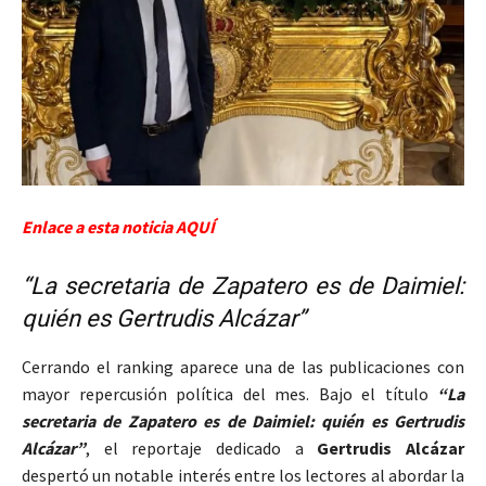
Enlace a esta noticia AQUÍ
“La secretaria de Zapatero es de Daimiel:
quién es Gertrudis Alcázar”
Cerrando el ranking aparece una de las publicaciones con
mayor repercusión política del mes. Bajo el título
“La
secretaria de Zapatero es de Daimiel: quién es Gertrudis
Alcázar”
, el reportaje dedicado a
Gertrudis Alcázar
despertó un notable interés entre los lectores al abordar la