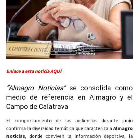
Enlace a esta noticia AQUÍ
“Almagro Noticias”
se consolida como
medio de referencia en Almagro y el
Campo de Calatrava
El comportamiento de las audiencias durante junio
confirma la diversidad temática que caracteriza a
Almagro
Noticias
, donde conviven la información deportiva, la