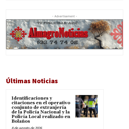
- Advertisement -
Últimas Noticias
Identificaciones y
citaciones en el operativo
conjunto de extranjería
de la Policía Nacional y la
Policía Local realizado en
Bolaños
8 de agosto de 2026