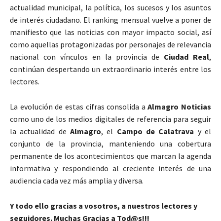
actualidad municipal, la política, los sucesos y los asuntos
de interés ciudadano. El ranking mensual vuelve a poner de
manifiesto que las noticias con mayor impacto social, así
como aquellas protagonizadas por personajes de relevancia
nacional con vínculos en la provincia de
Ciudad Real
,
continúan despertando un extraordinario interés entre los
lectores.
La evolución de estas cifras consolida a
Almagro Noticias
como uno de los medios digitales de referencia para seguir
la actualidad de
Almagro
, el
Campo de Calatrava
y el
conjunto de la provincia, manteniendo una cobertura
permanente de los acontecimientos que marcan la agenda
informativa y respondiendo al creciente interés de una
audiencia cada vez más amplia y diversa.
Y todo ello gracias a vosotros, a nuestros lectores y
seguidores. Muchas Gracias a Tod@s!!!