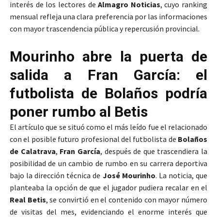
interés de los lectores de
Almagro Noticias
, cuyo ranking
mensual refleja una clara preferencia por las informaciones
con mayor trascendencia pública y repercusión provincial.
Mourinho abre la puerta de
salida a Fran García: el
futbolista de Bolaños podría
poner rumbo al Betis
El artículo que se situó como el más leído fue el relacionado
con el posible futuro profesional del futbolista de
Bolaños
de Calatrava
,
Fran García
, después de que trascendiera la
posibilidad de un cambio de rumbo en su carrera deportiva
bajo la dirección técnica de
José Mourinho
. La noticia, que
planteaba la opción de que el jugador pudiera recalar en el
Real Betis
, se convirtió en el contenido con mayor número
de visitas del mes, evidenciando el enorme interés que