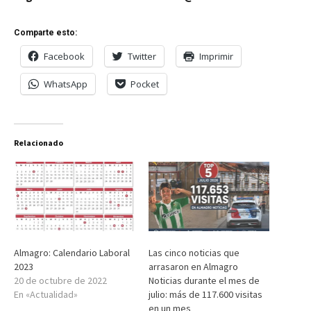
Comparte esto:
Facebook
Twitter
Imprimir
WhatsApp
Pocket
Relacionado
Almagro: Calendario Laboral
Las cinco noticias que
2023
arrasaron en Almagro
20 de octubre de 2022
Noticias durante el mes de
En «Actualidad»
julio: más de 117.600 visitas
en un mes