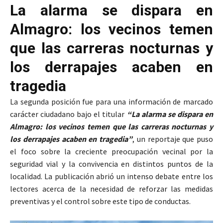
La alarma se dispara en
Almagro: los vecinos temen
que las carreras nocturnas y
los derrapajes acaben en
tragedia
La segunda posición fue para una información de marcado
carácter ciudadano bajo el titular
“La alarma se dispara en
Almagro: los vecinos temen que las carreras nocturnas y
los derrapajes acaben en tragedia”
, un reportaje que puso
el foco sobre la creciente preocupación vecinal por la
seguridad vial y la convivencia en distintos puntos de la
localidad. La publicación abrió un intenso debate entre los
lectores acerca de la necesidad de reforzar las medidas
preventivas y el control sobre este tipo de conductas.