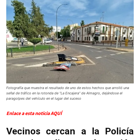
Fotografía que muestra el resultado de uno de estos hechos que arrolló una
señal de tráfico en la rotonda de “La Encajera” de Almagro, dejándose el
paragolpes del vehículo en el lugar del suceso
Enlace a esta noticia AQUÍ
Vecinos cercan a la Policía