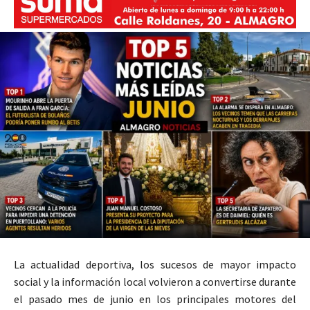
La actualidad deportiva, los sucesos de mayor impacto
social y la información local volvieron a convertirse durante
el pasado mes de junio en los principales motores del