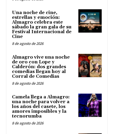
Una noche de cine,
estrellas y emoción:
Almagro celebra este
sábado la gran gala de su
Festival Internacional de
Cine
8 de agosto de 2026
Almagro vive una noche
de oro con Lope y
Calderón: dos grandes
comedias llegan hoy al
Corral de Comedias
8 de agosto de 2026
Camela llega a Almagro:
una noche para volver a
los años del casete, los
amores imposibles y la
tecnorumba
8 de agosto de 2026