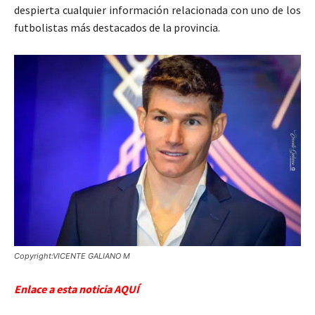
despierta cualquier información relacionada con uno de los
futbolistas más destacados de la provincia.
Copyright:VICENTE GALIANO M
Enlace a esta noticia AQUÍ