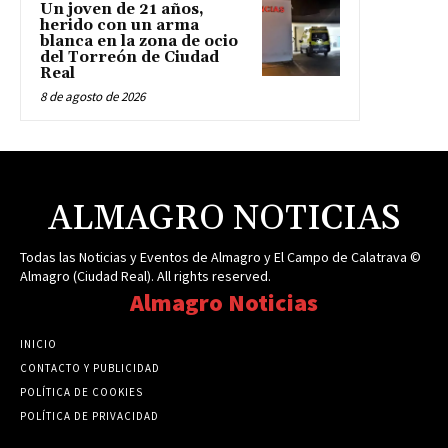
Un joven de 21 años,
herido con un arma
blanca en la zona de ocio
del Torreón de Ciudad
Real
8 de agosto de 2026
ALMAGRO NOTICIAS
Todas las Noticias y Eventos de Almagro y El Campo de Calatrava ©
Almagro (Ciudad Real). All rights reserved.
Almagro Noticias
INICIO
CONTACTO Y PUBLICIDAD
POLÍTICA DE COOKIES
POLÍTICA DE PRIVACIDAD