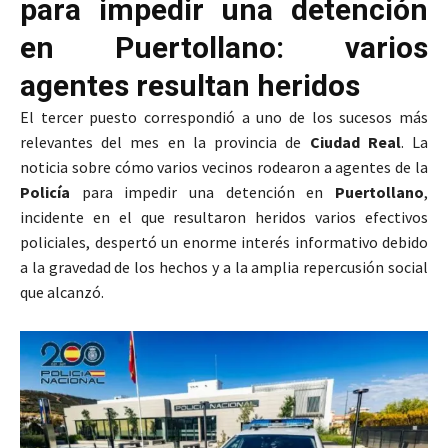
para impedir una detención
en Puertollano: varios
agentes resultan heridos
El tercer puesto correspondió a uno de los sucesos más
relevantes del mes en la provincia de
Ciudad Real
. La
noticia sobre cómo varios vecinos rodearon a agentes de la
Policía
para impedir una detención en
Puertollano
,
incidente en el que resultaron heridos varios efectivos
policiales, despertó un enorme interés informativo debido
a la gravedad de los hechos y a la amplia repercusión social
que alcanzó.