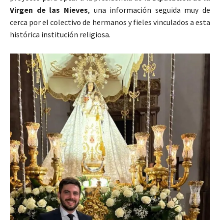
Virgen de las Nieves
, una información seguida muy de
cerca por el colectivo de hermanos y fieles vinculados a esta
histórica institución religiosa.