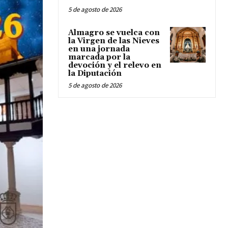
5 de agosto de 2026
Almagro se vuelca con
la Virgen de las Nieves
en una jornada
marcada por la
devoción y el relevo en
la Diputación
5 de agosto de 2026