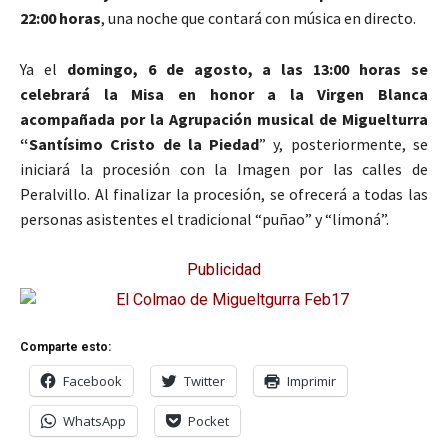
22:00 horas
, una noche que contará con música en directo.
Ya el
domingo, 6 de agosto, a las 13:00 horas se
celebrará la Misa en honor a la Virgen Blanca
acompañada por la Agrupación musical de Miguelturra
“Santísimo Cristo de la Piedad
” y, posteriormente, se
iniciará la procesión con la Imagen por las calles de
Peralvillo. Al finalizar la procesión, se ofrecerá a todas las
personas asistentes el tradicional “puñao” y “limoná”.
Publicidad
Comparte esto:
Facebook
Twitter
Imprimir
WhatsApp
Pocket