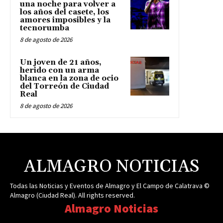
una noche para volver a
los años del casete, los
amores imposibles y la
tecnorumba
8 de agosto de 2026
Un joven de 21 años,
herido con un arma
blanca en la zona de ocio
del Torreón de Ciudad
Real
8 de agosto de 2026
ALMAGRO NOTICIAS
Todas las Noticias y Eventos de Almagro y El Campo de Calatrava ©
Almagro (Ciudad Real). All rights reserved.
Almagro Noticias