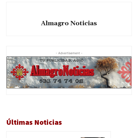
Almagro Noticias
- Advertisement -
Últimas Noticias