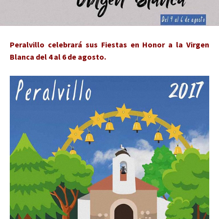
Peralvillo celebrará sus Fiestas en Honor a la Virgen
Blanca del 4 al 6 de agosto.