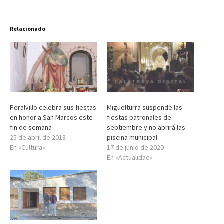
Relacionado
Peralvillo celebra sus fiestas
Miguelturra suspende las
en honor a San Marcos este
fiestas patronales de
fin de semana
septiembre y no abrirá las
25 de abril de 2018
piscina municipal
En «Cultura»
17 de junio de 2020
En «Actualidad»