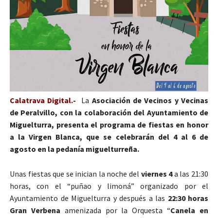
Calatrava Digital.-
La
Asociación de Vecinos y Vecinas
de Peralvillo, con la colaboración del Ayuntamiento de
Miguelturra, presenta el programa de fiestas en honor
a la Virgen Blanca, que se celebrarán del 4 al 6 de
agosto en la pedanía miguelturreña.
Unas fiestas que se inician la noche del
viernes 4
a las 21:30
horas, con el “puñao y limoná” organizado por el
Ayuntamiento de Miguelturra y después a las
22:30 horas
Gran Verbena
amenizada por la Orquesta “
Canela en