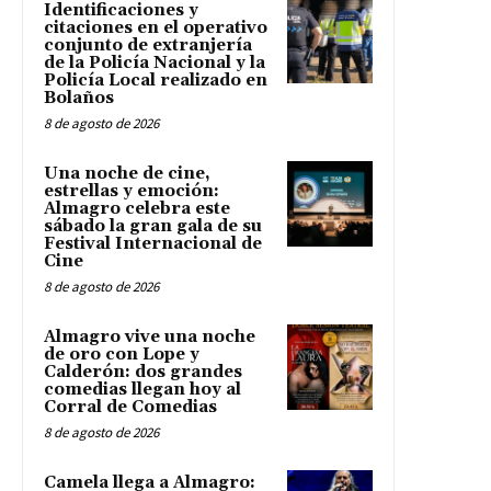
Identificaciones y
citaciones en el operativo
conjunto de extranjería
de la Policía Nacional y la
Policía Local realizado en
Bolaños
8 de agosto de 2026
Una noche de cine,
estrellas y emoción:
Almagro celebra este
sábado la gran gala de su
Festival Internacional de
Cine
8 de agosto de 2026
Almagro vive una noche
de oro con Lope y
Calderón: dos grandes
comedias llegan hoy al
Corral de Comedias
8 de agosto de 2026
Camela llega a Almagro: