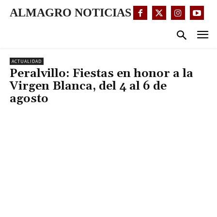
ALMAGRO NOTICIAS
ACTUALIDAD
Peralvillo: Fiestas en honor a la
Virgen Blanca, del 4 al 6 de
agosto