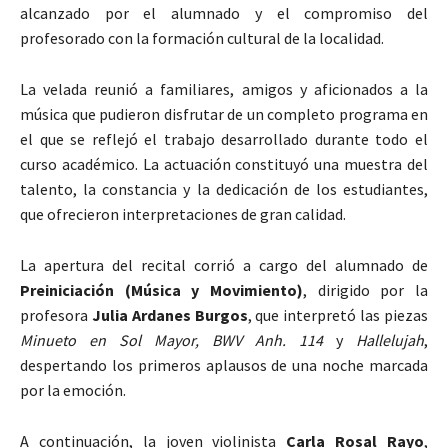
alcanzado por el alumnado y el compromiso del
profesorado con la formación cultural de la localidad.
La velada reunió a familiares, amigos y aficionados a la
música que pudieron disfrutar de un completo programa en
el que se reflejó el trabajo desarrollado durante todo el
curso académico. La actuación constituyó una muestra del
talento, la constancia y la dedicación de los estudiantes,
que ofrecieron interpretaciones de gran calidad.
La apertura del recital corrió a cargo del alumnado de
Preiniciación (Música y Movimiento)
, dirigido por la
profesora
Julia Ardanes Burgos
, que interpretó las piezas
Minueto en Sol Mayor, BWV Anh. 114
y
Hallelujah
,
despertando los primeros aplausos de una noche marcada
por la emoción.
A continuación, la joven violinista
Carla Rosal Rayo
,