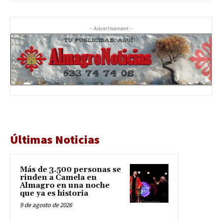
- Advertisement -
Últimas Noticias
Más de 3.500 personas se
rinden a Camela en
Almagro en una noche
que ya es historia
9 de agosto de 2026