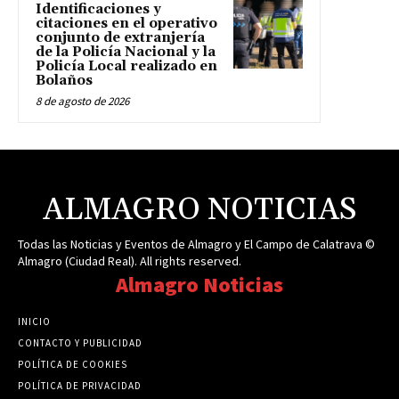
Identificaciones y
citaciones en el operativo
conjunto de extranjería
de la Policía Nacional y la
Policía Local realizado en
Bolaños
8 de agosto de 2026
ALMAGRO NOTICIAS
Todas las Noticias y Eventos de Almagro y El Campo de Calatrava ©
Almagro (Ciudad Real). All rights reserved.
Almagro Noticias
INICIO
CONTACTO Y PUBLICIDAD
POLÍTICA DE COOKIES
POLÍTICA DE PRIVACIDAD