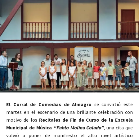
El Corral de Comedias de Almagro
se convirtió este
martes en el escenario de una brillante celebración con
motivo de los
Recitales de Fin de Curso de la Escuela
Municipal de Música
“Pablo Molina Colado”
, una cita que
volvió a poner de manifiesto el alto nivel artístico