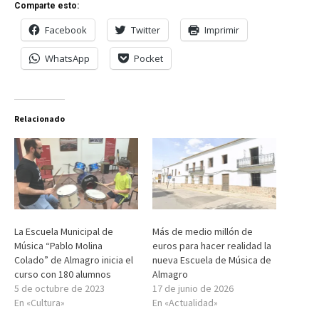
Comparte esto:
Facebook
Twitter
Imprimir
WhatsApp
Pocket
Relacionado
La Escuela Municipal de
Más de medio millón de
Música “Pablo Molina
euros para hacer realidad la
Colado” de Almagro inicia el
nueva Escuela de Música de
curso con 180 alumnos
Almagro
5 de octubre de 2023
17 de junio de 2026
En «Cultura»
En «Actualidad»