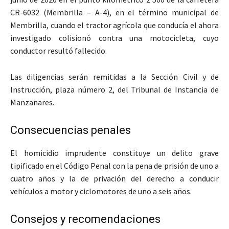
CR-6032 (Membrilla – A-4), en el término municipal de
Membrilla, cuando el tractor agrícola que conducía el ahora
investigado colisionó contra una motocicleta, cuyo
conductor resultó fallecido.
Las diligencias serán remitidas a la Sección Civil y de
Instrucción, plaza número 2, del Tribunal de Instancia de
Manzanares.
Consecuencias penales
El homicidio imprudente constituye un delito grave
tipificado en el Código Penal con la pena de prisión de uno a
cuatro años y la de privación del derecho a conducir
vehículos a motor y ciclomotores de uno a seis años.
Consejos y recomendaciones