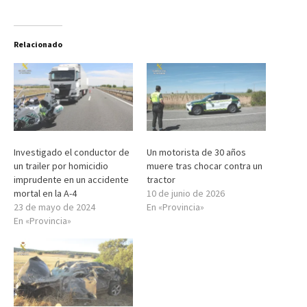
Relacionado
Investigado el conductor de
Un motorista de 30 años
un trailer por homicidio
muere tras chocar contra un
imprudente en un accidente
tractor
mortal en la A-4
10 de junio de 2026
23 de mayo de 2024
En «Provincia»
En «Provincia»