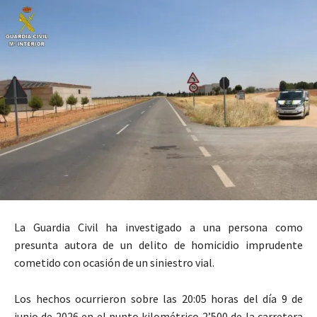
La Guardia Civil ha investigado a una persona como
presunta autora de un delito de homicidio imprudente
cometido con ocasión de un siniestro vial.
Los hechos ocurrieron sobre las 20:05 horas del día 9 de
junio de 2026 en el punto kilométrico 2’500 de la carretera