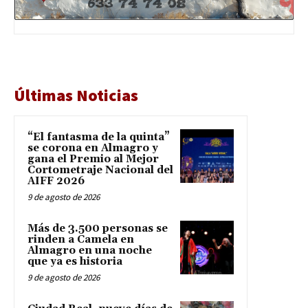
Últimas Noticias
“El fantasma de la quinta”
se corona en Almagro y
gana el Premio al Mejor
Cortometraje Nacional del
AIFF 2026
9 de agosto de 2026
Más de 3.500 personas se
rinden a Camela en
Almagro en una noche
que ya es historia
9 de agosto de 2026