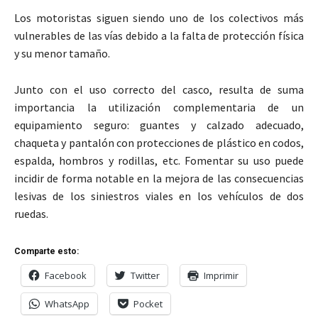
Los motoristas siguen siendo uno de los colectivos más
vulnerables de las vías debido a la falta de protección física
y su menor tamaño.
Junto con el uso correcto del casco, resulta de suma
importancia la utilización complementaria de un
equipamiento seguro: guantes y calzado adecuado,
chaqueta y pantalón con protecciones de plástico en codos,
espalda, hombros y rodillas, etc. Fomentar su uso puede
incidir de forma notable en la mejora de las consecuencias
lesivas de los siniestros viales en los vehículos de dos
ruedas.
Comparte esto:
Facebook
Twitter
Imprimir
WhatsApp
Pocket