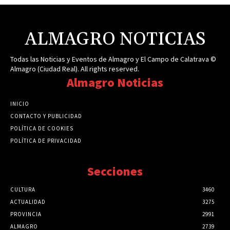
ALMAGRO NOTICIAS
Todas las Noticias y Eventos de Almagro y El Campo de Calatrava ©
Almagro (Ciudad Real). All rights reserved.
Almagro Noticias
INICIO
CONTACTO Y PUBLICIDAD
POLÍTICA DE COOKIES
POLÍTICA DE PRIVACIDAD
Secciones
CULTURA
3460
ACTUALIDAD
3275
PROVINCIA
2991
ALMAGRO
2739