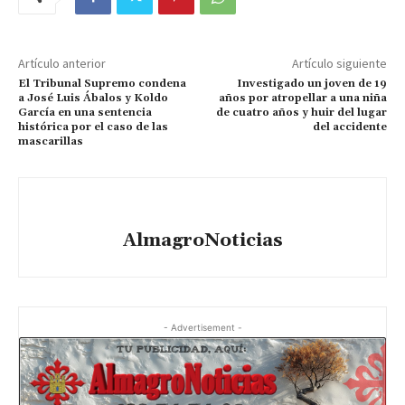
Artículo anterior
Artículo siguiente
El Tribunal Supremo condena
Investigado un joven de 19
a José Luis Ábalos y Koldo
años por atropellar a una niña
García en una sentencia
de cuatro años y huir del lugar
histórica por el caso de las
del accidente
mascarillas
AlmagroNoticias
- Advertisement -