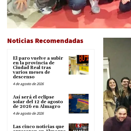
Noticias Recomendadas
El paro vuelve a subir
en la provincia de
Ciudad Real tras
varios meses de
descenso
4 de agosto de 2026
Así será el eclipse
solar del 12 de agosto
de 2026 en Almagro
4 de agosto de 2026
Las cinco noticias que