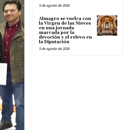
5 de agosto de 2026
Almagro se vuelca con
la Virgen de las Nieves
en una jornada
marcada por la
devoción y el relevo en
la Diputación
5 de agosto de 2026