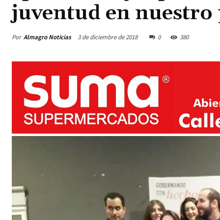
juventud en nuestro
Por
Almagro Noticias
3 de diciembre de 2018
0
380