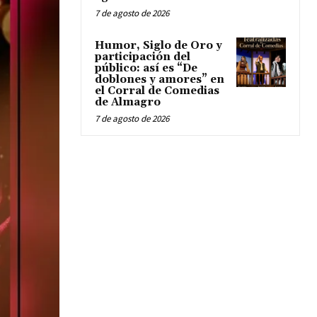
7 de agosto de 2026
Humor, Siglo de Oro y
participación del
público: así es “De
doblones y amores” en
el Corral de Comedias
de Almagro
7 de agosto de 2026