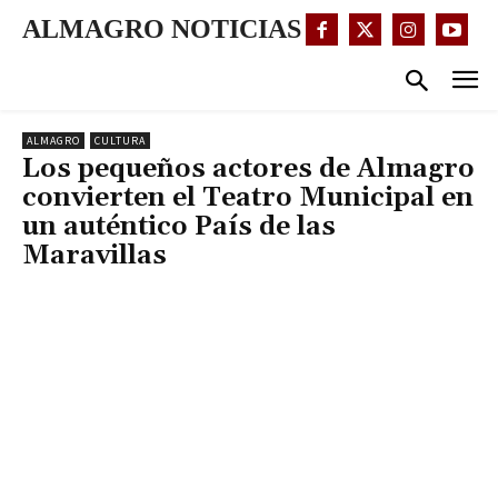
ALMAGRO NOTICIAS
ALMAGRO
CULTURA
Los pequeños actores de Almagro
convierten el Teatro Municipal en
un auténtico País de las
Maravillas