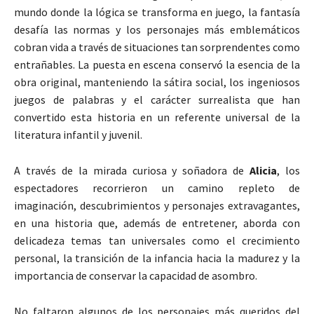
mundo donde la lógica se transforma en juego, la fantasía
desafía las normas y los personajes más emblemáticos
cobran vida a través de situaciones tan sorprendentes como
entrañables. La puesta en escena conservó la esencia de la
obra original, manteniendo la sátira social, los ingeniosos
juegos de palabras y el carácter surrealista que han
convertido esta historia en un referente universal de la
literatura infantil y juvenil.
A través de la mirada curiosa y soñadora de
Alicia
, los
espectadores recorrieron un camino repleto de
imaginación, descubrimientos y personajes extravagantes,
en una historia que, además de entretener, aborda con
delicadeza temas tan universales como el crecimiento
personal, la transición de la infancia hacia la madurez y la
importancia de conservar la capacidad de asombro.
No faltaron algunos de los personajes más queridos del