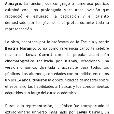
Almagro
. La función, que congregó a numeroso público,
culminó con una prolongada y calurosa ovación que
reconoció el esfuerzo, la dedicación y el talento
demostrado por los jóvenes intérpretes durante toda la
representación.
La obra, adaptada por la profesora de la Escuela y actriz
Beatriz Naranjo
, toma como referencia tanto la célebre
novela de
Lewis Carroll
como la popular adaptación
cinematográfica realizada por
Disney
, ofreciendo una
versión dinámica, divertida y accesible para todos los
públicos. Los alumnos, con edades comprendidas entre los
8 y los 14 años, tuvieron la oportunidad de demostrar sobre
el escenario las habilidades artísticas y los conocimientos
adquiridos a lo largo del curso académico.
Durante la representación, el público fue transportado al
extraordinario universo imaginado por
Lewis Carroll
, un