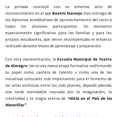
La jornada concluyó con un emotivo acto de
reconocimiento en el que
Beatriz Naranjo
hizo entrega de
los diplomas acreditativos de aprovechamiento del curso a
todos los alumnos participantes. Un momento
especialmente significativo para las familias y para los
propios estudiantes, que vieron recompensado el esfuerzo
realizado durante meses de aprendizaje y preparación.
Con esta representación, la
Escuela Municipal de Teatro
de Almagro
cierra una nueva etapa formativa reafirmando
su papel como cantera de talento y como una de las
iniciativas culturales más importantes para el fomento de
las artes escénicas entre los más jóvenes, dejando además
una tarde inolvidable marcada por la imaginación, la
creatividad y la magia eterna de
“Alicia en el País de las
Maravillas”
.