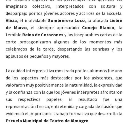
imaginario colectivo, interpretados con soltura y
desparpajo por los jóvenes actores y actrices de la Escuela.
Alicia
, el inolvidable
Sombrerero Loco
, la alocada
Liebre
de Marzo
, el siempre apresurado
Conejo Blanco
, la
temible
Reina de Corazones
y las inseparables cartas de la
corte protagonizaron algunos de los momentos más
celebrados de la tarde, despertando las sonrisas y los
aplausos de pequeños y mayores.
La calidad interpretativa mostrada por los alumnos fue uno
de los aspectos más destacados por los asistentes, que
valoraron muy positivamente la naturalidad, la expresividad
y la confianza con la que los jóvenes intérpretes afrontaron
sus respectivos papeles. El resultado fue una
representación fresca, entretenida y cargada de ilusión que
evidenció el importante trabajo formativo que desarrolla la
Escuela Municipal de Teatro de Almagro
.