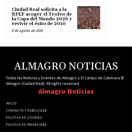
Ciudad Real solicita a la
RFEF acoger el Trofeo de
la Copa del Mundo 2026 y
revivir el éxito de 2010
6 de agosto de 2026
ALMAGRO NOTICIAS
Todas las Noticias y Eventos de Almagro y El Campo de Calatrava ©
Almagro (Ciudad Real). All rights reserved.
Almagro Noticias
INICIO
CONTACTO Y PUBLICIDAD
POLÍTICA DE COOKIES
POLÍTICA DE PRIVACIDAD