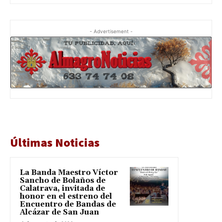
- Advertisement -
Últimas Noticias
La Banda Maestro Víctor
Sancho de Bolaños de
Calatrava, invitada de
honor en el estreno del
Encuentro de Bandas de
Alcázar de San Juan