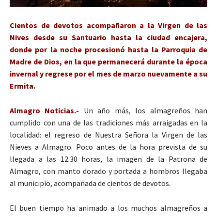
Cientos de devotos acompañaron a la Virgen de las
Nives desde su Santuario hasta la ciudad encajera,
donde por la noche procesionó hasta la Parroquia de
Madre de Dios, en la que permanecerá durante la época
invernal y regrese por el mes de marzo nuevamente a su
Ermita.
Almagro Noticias.-
Un año más, los almagreños han
cumplido con una de las tradiciones más arraigadas en la
localidad: el regreso de Nuestra Señora la Virgen de las
Nieves a Almagro. Poco antes de la hora prevista de su
llegada a las 12:30 horas, la imagen de la Patrona de
Almagro, con manto dorado y portada a hombros llegaba
al municipio, acompañada de cientos de devotos.
El buen tiempo ha animado a los muchos almagreños a