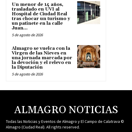
Un menor de 14 años,
trasladado en UVI al
Hospital de Ciudad Real
tras chocar un turismo y
un patinete en la calle
Juan...
5 de agosto de 2026
Almagro se vuelca con la
Virgen de las Nieves en
una jornada marcada por
la devoción y el relevo en
la Diputación
5 de agosto de 2026
ALMAGRO NOTICIAS
Todas las Noticias y Eventos de Almagro y El Campo de Calatrava ©
Almagro (Ciudad Real). All rights reserved.