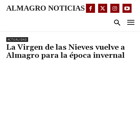
ALMAGRO NOTICIAS
ACTUALIDAD
La Virgen de las Nieves vuelve a
Almagro para la época invernal