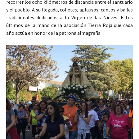
recorrer los ocho kilómetros de distancia entre el santuario
y el pueblo. A su llegada, cohetes, aplausos, cantos y bailes
tradicionales dedicados a la Virgen de las Nieves. Estos
últimos de la mano de la asociación Tierra Roja que cada
año actúa en honor de la patrona almagreña.