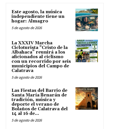
Este agosto, la música
independiente tiene un
hogar: Almagro
5 de agosto de 2026
La XXXIV Marcha
Cicloturista “Cristo de la
Albahaca” reunirá a los
aficionados al ciclismo
con un recorrido por seis
municipios del Campo de
Calatrava
5 de agosto de 2026
Las Fiestas del Barrio de
Santa María llenarán de
tradición, música y
deporte el verano de
Bolaños de Calatrava del
14 al 16 de...
5 de agosto de 2026