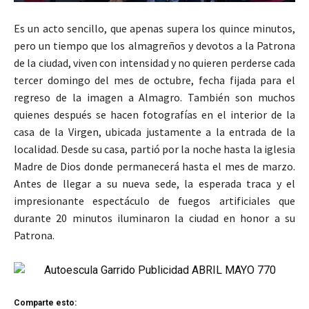
Es un acto sencillo, que apenas supera los quince minutos,
pero un tiempo que los almagreños y devotos a la Patrona
de la ciudad, viven con intensidad y no quieren perderse cada
tercer domingo del mes de octubre, fecha fijada para el
regreso de la imagen a Almagro. También son muchos
quienes después se hacen fotografías en el interior de la
casa de la Virgen, ubicada justamente a la entrada de la
localidad. Desde su casa, partió por la noche hasta la iglesia
Madre de Dios donde permanecerá hasta el mes de marzo.
Antes de llegar a su nueva sede, la esperada traca y el
impresionante espectáculo de fuegos artificiales que
durante 20 minutos iluminaron la ciudad en honor a su
Patrona.
Comparte esto: