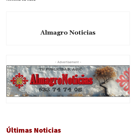
Almagro Noticias
- Advertisement -
Últimas Noticias