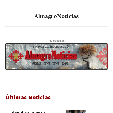
AlmagroNoticias
- Advertisement -
Últimas Noticias
Identificaciones y