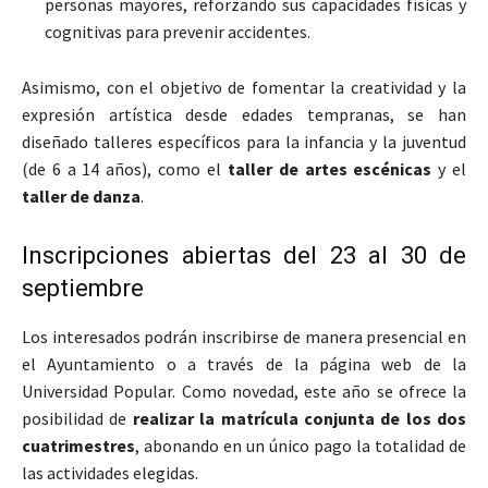
personas mayores, reforzando sus capacidades físicas y
cognitivas para prevenir accidentes.
Asimismo, con el objetivo de fomentar la creatividad y la
expresión artística desde edades tempranas, se han
diseñado talleres específicos para la infancia y la juventud
(de 6 a 14 años), como el
taller de artes escénicas
y el
taller de danza
.
Inscripciones abiertas del 23 al 30 de
septiembre
Los interesados podrán inscribirse de manera presencial en
el Ayuntamiento o a través de la página web de la
Universidad Popular. Como novedad, este año se ofrece la
posibilidad de
realizar la matrícula conjunta de los dos
cuatrimestres
, abonando en un único pago la totalidad de
las actividades elegidas.