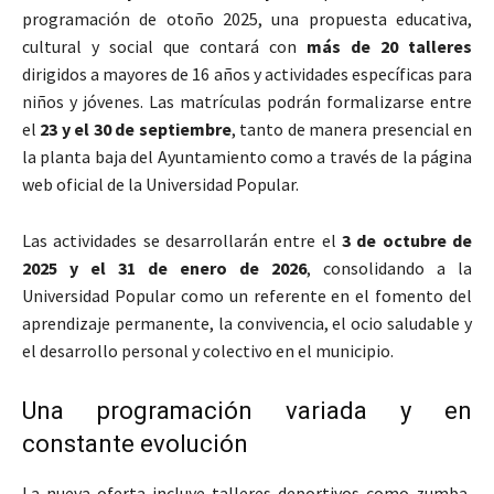
programación de otoño 2025, una propuesta educativa,
cultural y social que contará con
más de 20 talleres
dirigidos a mayores de 16 años y actividades específicas para
niños y jóvenes. Las matrículas podrán formalizarse entre
el
23 y el 30 de septiembre
, tanto de manera presencial en
la planta baja del Ayuntamiento como a través de la página
web oficial de la Universidad Popular.
Las actividades se desarrollarán entre el
3 de octubre de
2025 y el 31 de enero de 2026
, consolidando a la
Universidad Popular como un referente en el fomento del
aprendizaje permanente, la convivencia, el ocio saludable y
el desarrollo personal y colectivo en el municipio.
Una programación variada y en
constante evolución
La nueva oferta incluye talleres deportivos como zumba,