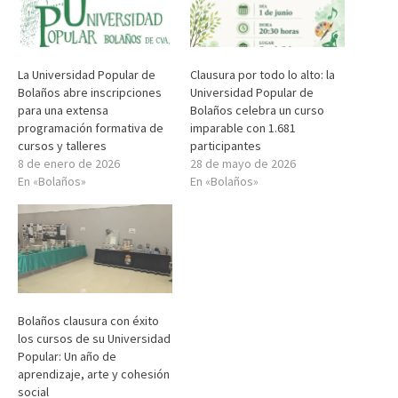
La Universidad Popular de
Clausura por todo lo alto: la
Bolaños abre inscripciones
Universidad Popular de
para una extensa
Bolaños celebra un curso
programación formativa de
imparable con 1.681
cursos y talleres
participantes
8 de enero de 2026
28 de mayo de 2026
En «Bolaños»
En «Bolaños»
Bolaños clausura con éxito
los cursos de su Universidad
Popular: Un año de
aprendizaje, arte y cohesión
social