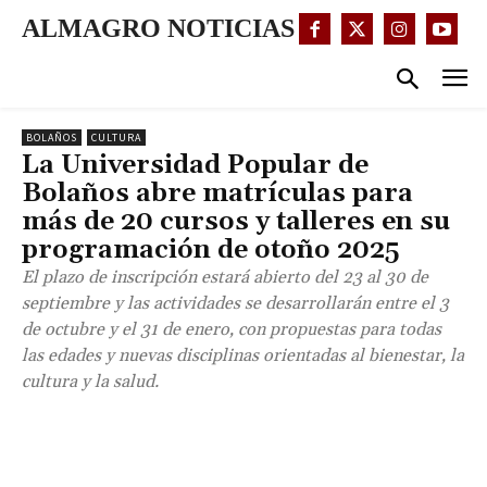
ALMAGRO NOTICIAS
BOLAÑOS
CULTURA
La Universidad Popular de
Bolaños abre matrículas para
más de 20 cursos y talleres en su
programación de otoño 2025
El plazo de inscripción estará abierto del 23 al 30 de
septiembre y las actividades se desarrollarán entre el 3
de octubre y el 31 de enero, con propuestas para todas
las edades y nuevas disciplinas orientadas al bienestar, la
cultura y la salud.