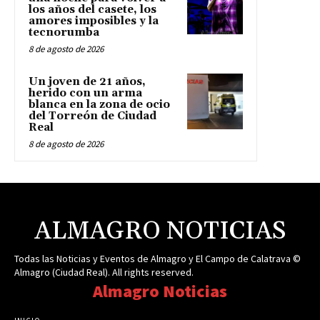
los años del casete, los
amores imposibles y la
tecnorumba
8 de agosto de 2026
Un joven de 21 años,
herido con un arma
blanca en la zona de ocio
del Torreón de Ciudad
Real
8 de agosto de 2026
ALMAGRO NOTICIAS
Todas las Noticias y Eventos de Almagro y El Campo de Calatrava ©
Almagro (Ciudad Real). All rights reserved.
Almagro Noticias