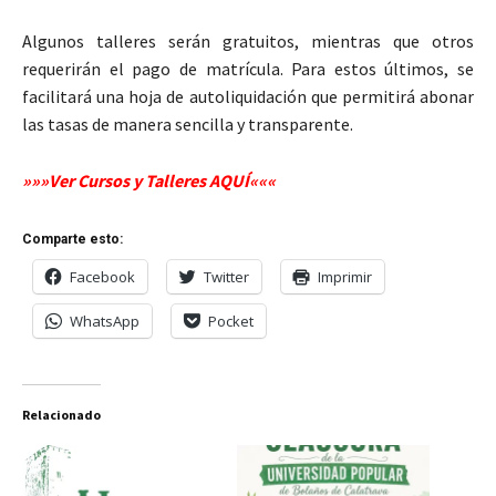
Algunos talleres serán gratuitos, mientras que otros
requerirán el pago de matrícula. Para estos últimos, se
facilitará una hoja de autoliquidación que permitirá abonar
las tasas de manera sencilla y transparente.
»»»Ver Cursos y Talleres AQUÍ«««
Comparte esto:
Facebook
Twitter
Imprimir
WhatsApp
Pocket
Relacionado