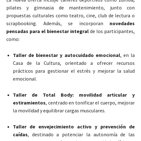
pilates y gimnasia de mantenimiento, junto con
propuestas culturales como teatro, cine, club de lectura o
scrapbooking. Además, se incorporan
novedades
pensadas para el bienestar integral
de los participantes,
como:
Taller de bienestar y autocuidado emocional
, en la
Casa de la Cultura, orientado a ofrecer recursos
prácticos para gestionar el estrés y mejorar la salud
emocional.
Taller de Total Body: movilidad articular y
estiramientos
, centrado en tonificar el cuerpo, mejorar
la movilidad y equilibrar cargas musculares.
Taller de envejecimiento activo y prevención de
caídas
, destinado a potenciar la autonomía de las