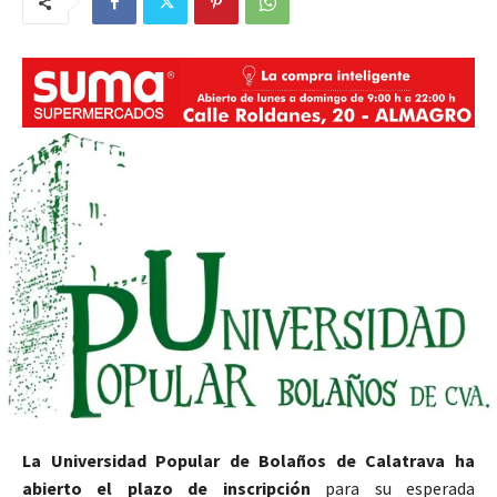
La Universidad Popular de Bolaños de Calatrava ha
abierto el plazo de inscripción
para su esperada