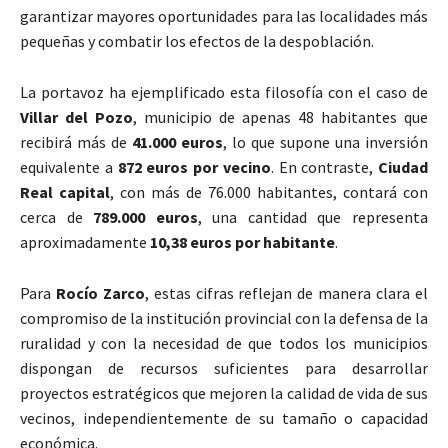
garantizar mayores oportunidades para las localidades más
pequeñas y combatir los efectos de la despoblación.
La portavoz ha ejemplificado esta filosofía con el caso de
Villar del Pozo
, municipio de apenas 48 habitantes que
recibirá más de
41.000 euros
, lo que supone una inversión
equivalente a
872 euros por vecino
. En contraste,
Ciudad
Real capital
, con más de 76.000 habitantes, contará con
cerca de
789.000 euros
, una cantidad que representa
aproximadamente
10,38 euros por habitante
.
Para
Rocío Zarco
, estas cifras reflejan de manera clara el
compromiso de la institución provincial con la defensa de la
ruralidad y con la necesidad de que todos los municipios
dispongan de recursos suficientes para desarrollar
proyectos estratégicos que mejoren la calidad de vida de sus
vecinos, independientemente de su tamaño o capacidad
económica.