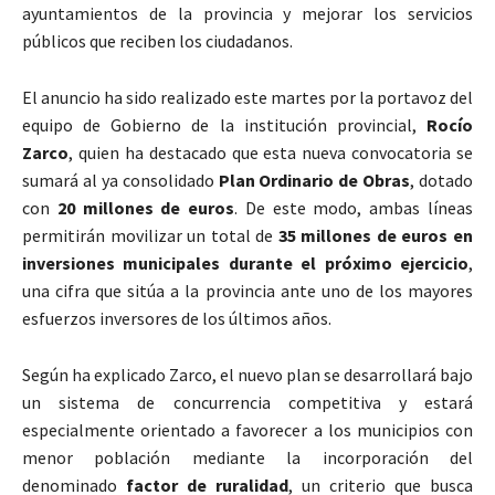
ayuntamientos de la provincia y mejorar los servicios
públicos que reciben los ciudadanos.
El anuncio ha sido realizado este martes por la portavoz del
equipo de Gobierno de la institución provincial,
Rocío
Zarco
, quien ha destacado que esta nueva convocatoria se
sumará al ya consolidado
Plan Ordinario de Obras
, dotado
con
20 millones de euros
. De este modo, ambas líneas
permitirán movilizar un total de
35 millones de euros en
inversiones municipales durante el próximo ejercicio
,
una cifra que sitúa a la provincia ante uno de los mayores
esfuerzos inversores de los últimos años.
Según ha explicado Zarco, el nuevo plan se desarrollará bajo
un sistema de concurrencia competitiva y estará
especialmente orientado a favorecer a los municipios con
menor población mediante la incorporación del
denominado
factor de ruralidad
, un criterio que busca