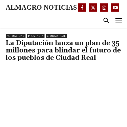
ALMAGRO NOTICIAS
ACTUALIDAD
PROVINCIA
CIUDAD REAL
La Diputación lanza un plan de 35
millones para blindar el futuro de
los pueblos de Ciudad Real