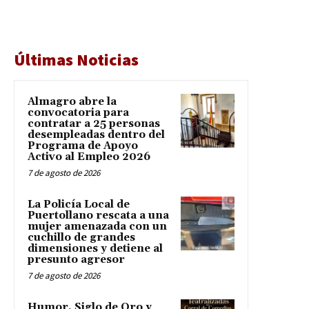
Últimas Noticias
Almagro abre la
convocatoria para
contratar a 25 personas
desempleadas dentro del
Programa de Apoyo
Activo al Empleo 2026
7 de agosto de 2026
La Policía Local de
Puertollano rescata a una
mujer amenazada con un
cuchillo de grandes
dimensiones y detiene al
presunto agresor
7 de agosto de 2026
Humor, Siglo de Oro y