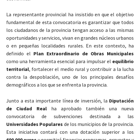
La representante provincial ha insistido en que el objetivo
fundamental de esta convocatoria es garantizar que todos
los ciudadanos de la provincia tengan acceso a las mismas
oportunidades y servicios, vivan en grandes núcleos urbanos
o en pequeñas localidades rurales. En este contexto, ha
definido el
Plan Extraordinario de Obras Municipales
como una herramienta esencial para impulsar el
equilibrio
territorial
, fortalecer el medio rural y contribuir a la lucha
contra la despoblación, uno de los principales desafíos
demográficos a los que se enfrenta la provincia.
Junto a esta importante línea de inversión, la
Diputación
de Ciudad Real
ha aprobado también una nueva
convocatoria de subvenciones destinada a las
Universidades Populares
de los municipios de la provincia.
Esta iniciativa contará con una dotación superior a los
600.000 euros
y permitirá financiar programas, proyectos y