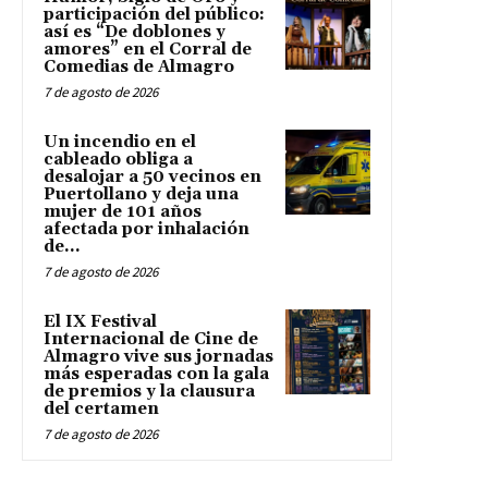
participación del público:
así es “De doblones y
amores” en el Corral de
Comedias de Almagro
7 de agosto de 2026
Un incendio en el
cableado obliga a
desalojar a 50 vecinos en
Puertollano y deja una
mujer de 101 años
afectada por inhalación
de...
7 de agosto de 2026
El IX Festival
Internacional de Cine de
Almagro vive sus jornadas
más esperadas con la gala
de premios y la clausura
del certamen
7 de agosto de 2026