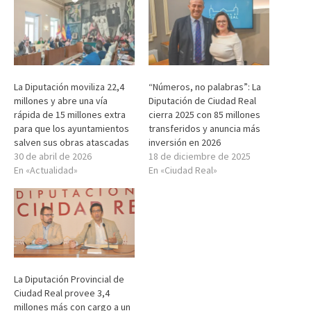
La Diputación moviliza 22,4
“Números, no palabras”: La
millones y abre una vía
Diputación de Ciudad Real
rápida de 15 millones extra
cierra 2025 con 85 millones
para que los ayuntamientos
transferidos y anuncia más
salven sus obras atascadas
inversión en 2026
30 de abril de 2026
18 de diciembre de 2025
En «Actualidad»
En «Ciudad Real»
La Diputación Provincial de
Ciudad Real provee 3,4
millones más con cargo a un