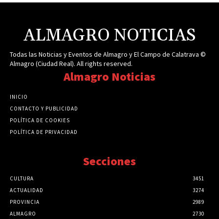
ALMAGRO NOTICIAS
Todas las Noticias y Eventos de Almagro y El Campo de Calatrava ©
Almagro (Ciudad Real). All rights reserved.
Almagro Noticias
INICIO
CONTACTO Y PUBLICIDAD
POLÍTICA DE COOKIES
POLÍTICA DE PRIVACIDAD
Secciones
CULTURA
3451
ACTUALIDAD
3274
PROVINCIA
2989
ALMAGRO
2730