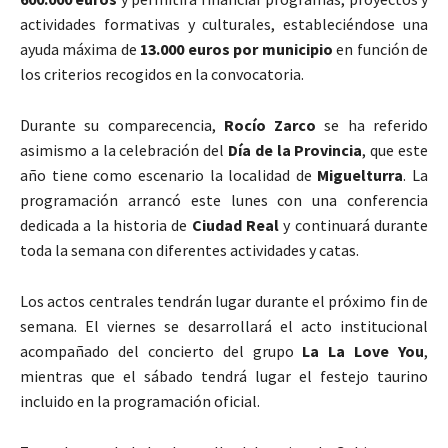
actividades formativas y culturales, estableciéndose una
ayuda máxima de
13.000 euros por municipio
en función de
los criterios recogidos en la convocatoria.
Durante su comparecencia,
Rocío Zarco
se ha referido
asimismo a la celebración del
Día de la Provincia
, que este
año tiene como escenario la localidad de
Miguelturra
. La
programación arrancó este lunes con una conferencia
dedicada a la historia de
Ciudad Real
y continuará durante
toda la semana con diferentes actividades y catas.
Los actos centrales tendrán lugar durante el próximo fin de
semana. El viernes se desarrollará el acto institucional
acompañado del concierto del grupo
La La Love You
,
mientras que el sábado tendrá lugar el festejo taurino
incluido en la programación oficial.