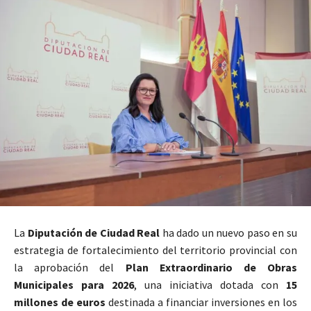
La
Diputación de Ciudad Real
ha dado un nuevo paso en su
estrategia de fortalecimiento del territorio provincial con
la aprobación del
Plan Extraordinario de Obras
Municipales para 2026
, una iniciativa dotada con
15
millones de euros
destinada a financiar inversiones en los