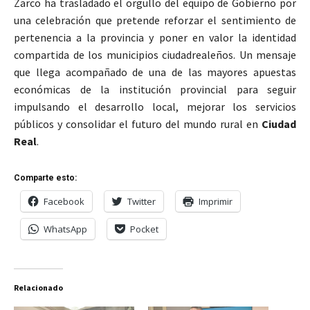
Zarco ha trasladado el orgullo del equipo de Gobierno por
una celebración que pretende reforzar el sentimiento de
pertenencia a la provincia y poner en valor la identidad
compartida de los municipios ciudadrealeños. Un mensaje
que llega acompañado de una de las mayores apuestas
económicas de la institución provincial para seguir
impulsando el desarrollo local, mejorar los servicios
públicos y consolidar el futuro del mundo rural en
Ciudad
Real
.
Comparte esto:
Facebook
Twitter
Imprimir
WhatsApp
Pocket
Relacionado