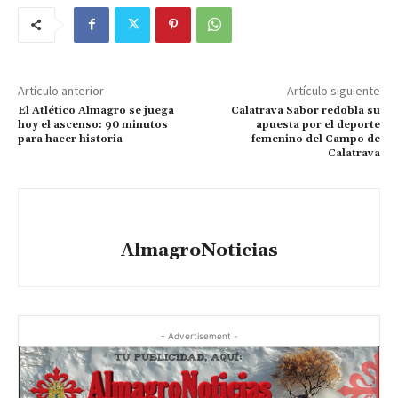
Artículo anterior
Artículo siguiente
El Atlético Almagro se juega
Calatrava Sabor redobla su
hoy el ascenso: 90 minutos
apuesta por el deporte
para hacer historia
femenino del Campo de
Calatrava
AlmagroNoticias
- Advertisement -