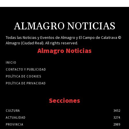
ALMAGRO NOTICIAS
Todas las Noticias y Eventos de Almagro y El Campo de Calatrava ©
Almagro (Ciudad Real). All rights reserved.
Almagro Noticias
INICIO
CONTACTO Y PUBLICIDAD
POLÍTICA DE COOKIES
POLÍTICA DE PRIVACIDAD
Secciones
CULTURA
3452
ACTUALIDAD
3274
PROVINCIA
2989