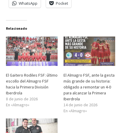
WhatsApp
Pocket
Relacionado
El Gaitero Rodiles FSF: último
El Almagro FSF, ante la gesta
escollo del Almagro FSF
más grande de su historia:
hacia la Primera División
obligado a remontar un 4-0
Iberdrola
para alcanzar la Primera
8 de junio de 2026
Iberdrola
En «Almagro»
14 de junio de 2026
En «Almagro»