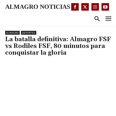
ALMAGRO NOTICIAS
ALMAGRO
DEPORTES
La batalla definitiva: Almagro FSF
vs Rodiles FSF, 80 minutos para
conquistar la gloria