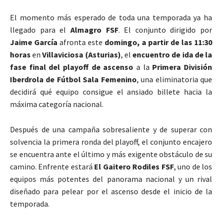
El momento más esperado de toda una temporada ya ha
llegado para el
Almagro FSF
. El conjunto dirigido por
Jaime García
afronta este
domingo, a partir de las 11:30
horas
en
Villaviciosa (Asturias)
, el
encuentro de ida de la
fase final del playoff de ascenso
a la
Primera División
Iberdrola de Fútbol Sala Femenino
, una eliminatoria que
decidirá qué equipo consigue el ansiado billete hacia la
máxima categoría nacional.
Después de una campaña sobresaliente y de superar con
solvencia la primera ronda del playoff, el conjunto encajero
se encuentra ante el último y más exigente obstáculo de su
camino. Enfrente estará
El Gaitero Rodiles FSF
, uno de los
equipos más potentes del panorama nacional y un rival
diseñado para pelear por el ascenso desde el inicio de la
temporada.