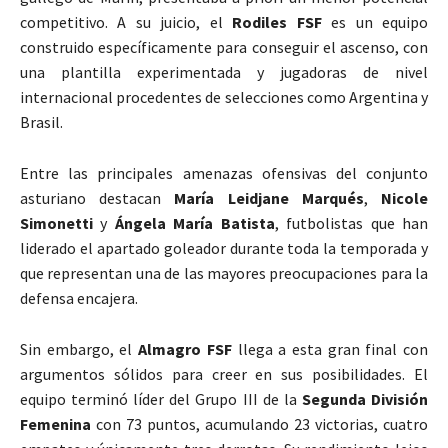
competitivo. A su juicio, el
Rodiles FSF
es un equipo
construido específicamente para conseguir el ascenso, con
una plantilla experimentada y jugadoras de nivel
internacional procedentes de selecciones como Argentina y
Brasil.
Entre las principales amenazas ofensivas del conjunto
asturiano destacan
María Leidjane Marqués
,
Nicole
Simonetti
y
Ángela María Batista
, futbolistas que han
liderado el apartado goleador durante toda la temporada y
que representan una de las mayores preocupaciones para la
defensa encajera.
Sin embargo, el
Almagro FSF
llega a esta gran final con
argumentos sólidos para creer en sus posibilidades. El
equipo terminó líder del Grupo III de la
Segunda División
Femenina
con 73 puntos, acumulando 23 victorias, cuatro