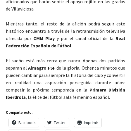
aficionados que harán sentir el apoyo rojillo en las gradas
de Villaviciosa.
Mientras tanto, el resto de la afición podrá seguir este
histórico encuentro a través de la retransmisión televisiva
ofrecida por
CMM Play
y por el canal oficial de la
Real
Federación Española de Fútbol
.
El sueño está más cerca que nunca. Apenas dos partidos
separan al
Almagro FSF
de la gloria. Ochenta minutos que
pueden cambiar para siempre la historia del club y convertir
en realidad una aspiración perseguida durante años:
competir la próxima temporada en la
Primera División
Iberdrola
, la élite del fútbol sala femenino español.
Comparte esto:
Facebook
Twitter
Imprimir