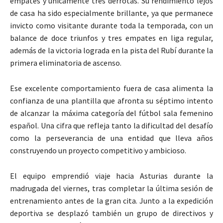
empates y únicamente tres derrotas. Su rendimiento lejos
de casa ha sido especialmente brillante, ya que permanece
invicto como visitante durante toda la temporada, con un
balance de doce triunfos y tres empates en liga regular,
además de la victoria lograda en la pista del Rubí durante la
primera eliminatoria de ascenso.
Ese excelente comportamiento fuera de casa alimenta la
confianza de una plantilla que afronta su séptimo intento
de alcanzar la máxima categoría del fútbol sala femenino
español. Una cifra que refleja tanto la dificultad del desafío
como la perseverancia de una entidad que lleva años
construyendo un proyecto competitivo y ambicioso.
El equipo emprendió viaje hacia Asturias durante la
madrugada del viernes, tras completar la última sesión de
entrenamiento antes de la gran cita. Junto a la expedición
deportiva se desplazó también un grupo de directivos y