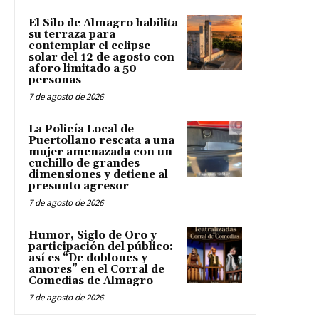
El Silo de Almagro habilita
su terraza para
contemplar el eclipse
solar del 12 de agosto con
aforo limitado a 50
personas
7 de agosto de 2026
La Policía Local de
Puertollano rescata a una
mujer amenazada con un
cuchillo de grandes
dimensiones y detiene al
presunto agresor
7 de agosto de 2026
Humor, Siglo de Oro y
participación del público:
así es “De doblones y
amores” en el Corral de
Comedias de Almagro
7 de agosto de 2026