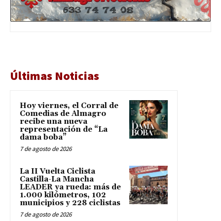
Últimas Noticias
Hoy viernes, el Corral de
Comedias de Almagro
recibe una nueva
representación de “La
dama boba”
7 de agosto de 2026
La II Vuelta Ciclista
Castilla-La Mancha
LEADER ya rueda: más de
1.000 kilómetros, 102
municipios y 228 ciclistas
7 de agosto de 2026