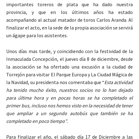
importantes toreros de plata que ha dado nuestra
provincia, y que en los últimos años ha estado
acompañando al actual matador de toros Carlos Aranda. Al
finalizar el acto, en la sede de la propia asociación se servirá
un ágape para los asistentes.
Unos días mas tarde, y coincidiendo con la festividad de la
Inmaculada Concepción, el jueves día 8 de diciembre, desde
la asociación se ha ofertado una excusión a la ciudad de
Torrejón para visitar El Parque Europa y La Ciudad Mágica de
la Navidad, su presidenta nos comentaba que “
Esta actividad
ha tenido mucho éxito, nuestros socios no lo han dejado
para última hora y en pocas horas se ha completado el
primer bus, incluso nos hemos visto en la necesidad de tener
que ampliar a un segundo autobús que también se ha
completado en poco tiempo”.
Para finalizar el año, el sábado día 17 de Diciembre a las