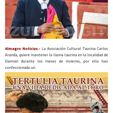
Almagro Noticias.-
La Asociación Cultural Taurina Carlos
Aranda, quiere mantener la llama taurina en la localidad de
Daimiel durante los meses de invierno, por ello han
confeccionado un