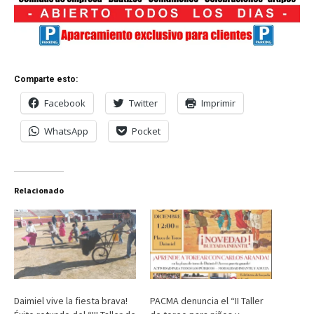
Comparte esto:
Facebook
Twitter
Imprimir
WhatsApp
Pocket
Relacionado
Daimiel vive la fiesta brava!
PACMA denuncia el “II Taller