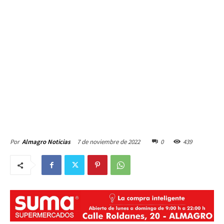
7 de noviembre de 2022
0
439
Por
Almagro Noticias