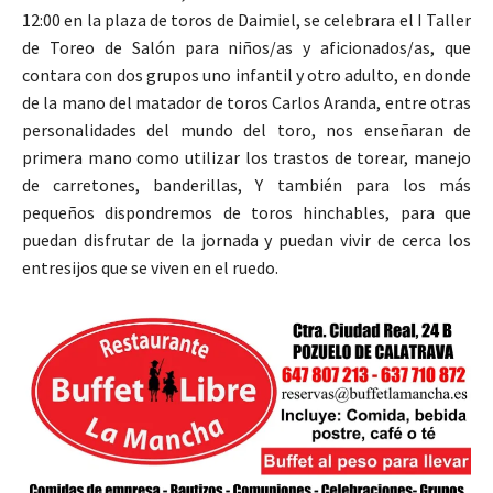
12:00 en la plaza de toros de Daimiel, se celebrara el I Taller
de Toreo de Salón para niños/as y aficionados/as, que
contara con dos grupos uno infantil y otro adulto, en donde
de la mano del matador de toros Carlos Aranda, entre otras
personalidades del mundo del toro, nos enseñaran de
primera mano como utilizar los trastos de torear, manejo
de carretones, banderillas, Y también para los más
pequeños dispondremos de toros hinchables, para que
puedan disfrutar de la jornada y puedan vivir de cerca los
entresijos que se viven en el ruedo.