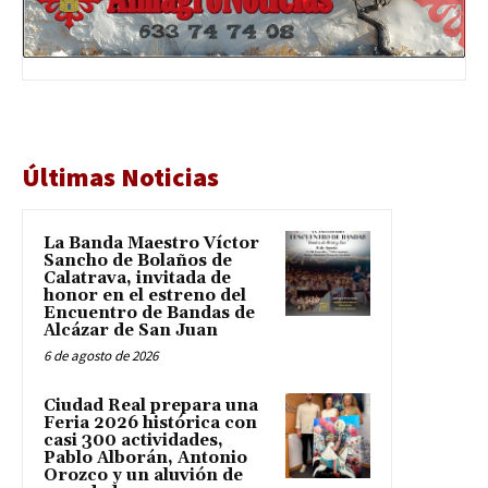
Últimas Noticias
La Banda Maestro Víctor
Sancho de Bolaños de
Calatrava, invitada de
honor en el estreno del
Encuentro de Bandas de
Alcázar de San Juan
6 de agosto de 2026
Ciudad Real prepara una
Feria 2026 histórica con
casi 300 actividades,
Pablo Alborán, Antonio
Orozco y un aluvión de