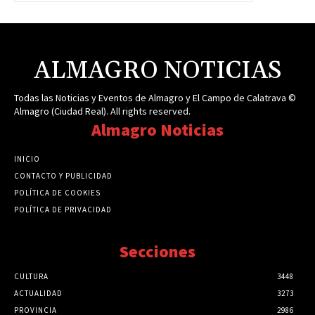
ALMAGRO NOTICIAS
Todas las Noticias y Eventos de Almagro y El Campo de Calatrava ©
Almagro (Ciudad Real). All rights reserved.
Almagro Noticias
INICIO
CONTACTO Y PUBLICIDAD
POLÍTICA DE COOKIES
POLÍTICA DE PRIVACIDAD
Secciones
CULTURA
3448
ACTUALIDAD
3273
PROVINCIA
2986