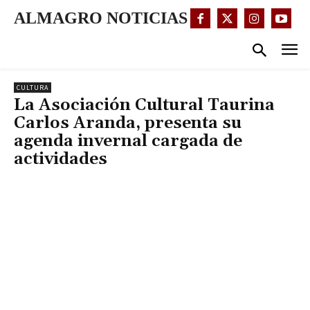
ALMAGRO NOTICIAS
CULTURA
La Asociación Cultural Taurina
Carlos Aranda, presenta su
agenda invernal cargada de
actividades