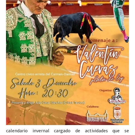
calendario invernal cargado de actividades que se