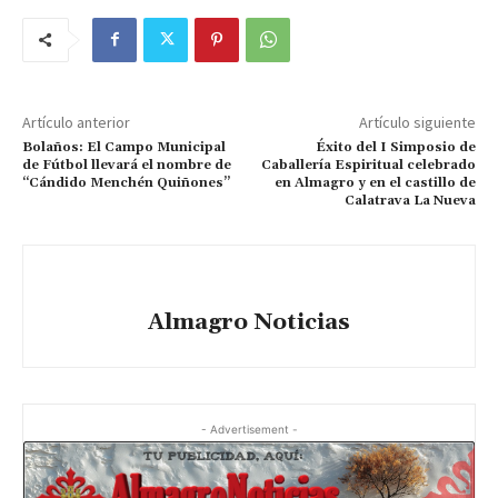
Artículo anterior
Artículo siguiente
Bolaños: El Campo Municipal
Éxito del I Simposio de
de Fútbol llevará el nombre de
Caballería Espiritual celebrado
“Cándido Menchén Quiñones”
en Almagro y en el castillo de
Calatrava La Nueva
Almagro Noticias
- Advertisement -