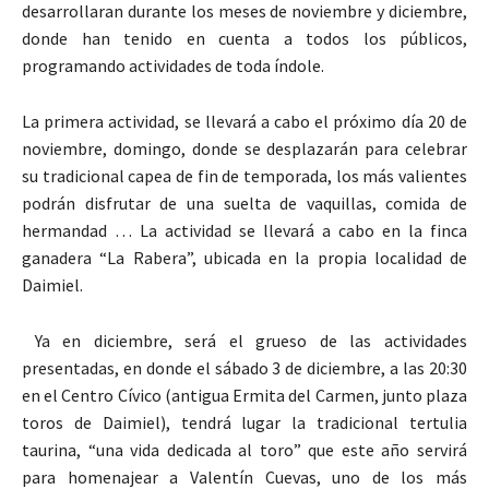
desarrollaran durante los meses de noviembre y diciembre,
donde han tenido en cuenta a todos los públicos,
programando actividades de toda índole.
La primera actividad, se llevará a cabo el próximo día 20 de
noviembre, domingo, donde se desplazarán para celebrar
su tradicional capea de fin de temporada, los más valientes
podrán disfrutar de una suelta de vaquillas, comida de
hermandad … La actividad se llevará a cabo en la finca
ganadera “La Rabera”, ubicada en la propia localidad de
Daimiel.
Ya en diciembre, será el grueso de las actividades
presentadas, en donde el sábado 3 de diciembre, a las 20:30
en el Centro Cívico (antigua Ermita del Carmen, junto plaza
toros de Daimiel), tendrá lugar la tradicional tertulia
taurina, “una vida dedicada al toro” que este año servirá
para homenajear a Valentín Cuevas, uno de los más