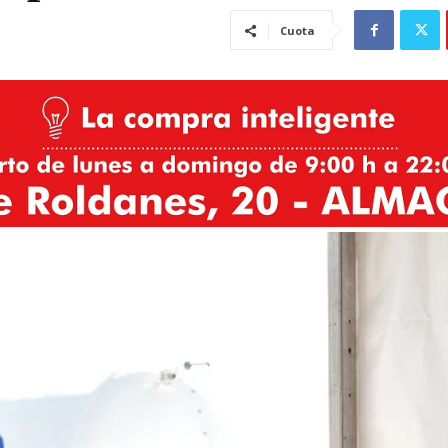
Cuota