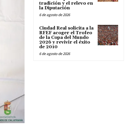
tradición y el relevo en
la Diputación
6 de agosto de 2026
Ciudad Real solicita a la
RFEF acoger el Trofeo
de la Copa del Mundo
2026 y revivir el éxito
de 2010
6 de agosto de 2026