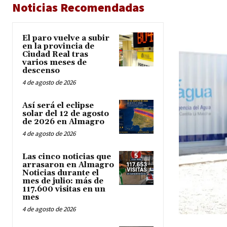
Noticias Recomendadas
El paro vuelve a subir
en la provincia de
Ciudad Real tras
varios meses de
descenso
4 de agosto de 2026
Así será el eclipse
solar del 12 de agosto
de 2026 en Almagro
4 de agosto de 2026
Las cinco noticias que
arrasaron en Almagro
Noticias durante el
mes de julio: más de
117.600 visitas en un
mes
4 de agosto de 2026