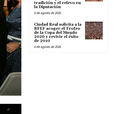
tradición y el relevo en
la Diputación
6 de agosto de 2026
Ciudad Real solicita a la
RFEF acoger el Trofeo
de la Copa del Mundo
2026 y revivir el éxito
de 2010
6 de agosto de 2026