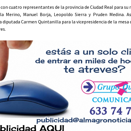
con cuatro representantes de la provincia de Ciudad Real para su
a Merino, Manuel Borja, Leopoldo Sierra y Pruden Medina. A
a diputada Carmen Quintanilla para la vicepresidencia de la mesa
es.