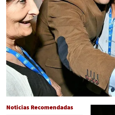
Noticias Recomendadas