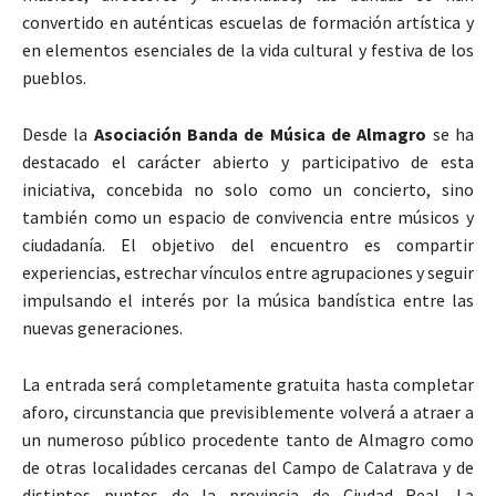
convertido en auténticas escuelas de formación artística y
en elementos esenciales de la vida cultural y festiva de los
pueblos.
Desde la
Asociación Banda de Música de Almagro
se ha
destacado el carácter abierto y participativo de esta
iniciativa, concebida no solo como un concierto, sino
también como un espacio de convivencia entre músicos y
ciudadanía. El objetivo del encuentro es compartir
experiencias, estrechar vínculos entre agrupaciones y seguir
impulsando el interés por la música bandística entre las
nuevas generaciones.
La entrada será completamente gratuita hasta completar
aforo, circunstancia que previsiblemente volverá a atraer a
un numeroso público procedente tanto de
Almagro
como
de otras localidades cercanas del Campo de Calatrava y de
distintos puntos de la provincia de Ciudad Real. La