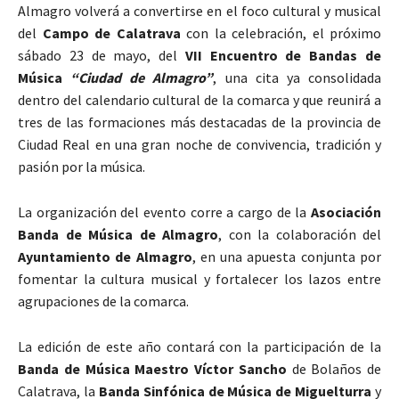
Almagro
volverá a convertirse en el foco cultural y musical
del
Campo de Calatrava
con la celebración, el próximo
sábado 23 de mayo, del
VII Encuentro de Bandas de
Música
“Ciudad de Almagro”
, una cita ya consolidada
dentro del calendario cultural de la comarca y que reunirá a
tres de las formaciones más destacadas de la provincia de
Ciudad Real en una gran noche de convivencia, tradición y
pasión por la música.
La organización del evento corre a cargo de la
Asociación
Banda de Música de Almagro
, con la colaboración del
Ayuntamiento de Almagro
, en una apuesta conjunta por
fomentar la cultura musical y fortalecer los lazos entre
agrupaciones de la comarca.
La edición de este año contará con la participación de la
Banda de Música Maestro Víctor Sancho
de
Bolaños de
Calatrava
, la
Banda Sinfónica de Música de Miguelturra
y