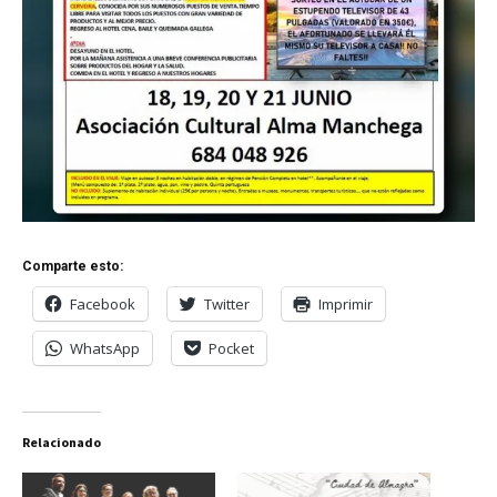
Comparte esto:
Facebook
Twitter
Imprimir
WhatsApp
Pocket
Relacionado