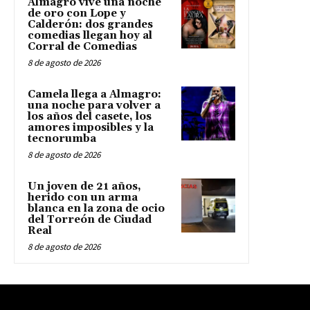
Almagro vive una noche
de oro con Lope y
Calderón: dos grandes
comedias llegan hoy al
Corral de Comedias
8 de agosto de 2026
Camela llega a Almagro:
una noche para volver a
los años del casete, los
amores imposibles y la
tecnorumba
8 de agosto de 2026
Un joven de 21 años,
herido con un arma
blanca en la zona de ocio
del Torreón de Ciudad
Real
8 de agosto de 2026