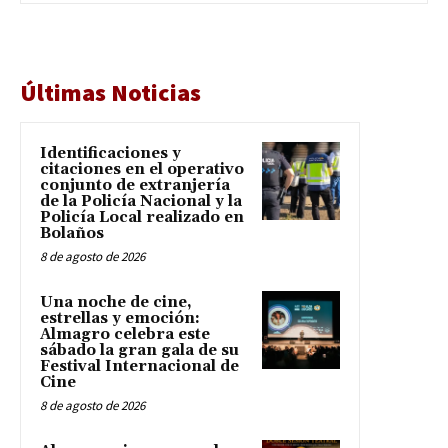
Últimas Noticias
Identificaciones y
citaciones en el operativo
conjunto de extranjería
de la Policía Nacional y la
Policía Local realizado en
Bolaños
8 de agosto de 2026
Una noche de cine,
estrellas y emoción:
Almagro celebra este
sábado la gran gala de su
Festival Internacional de
Cine
8 de agosto de 2026