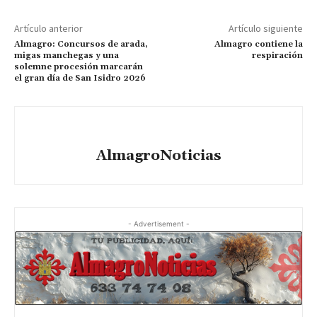
Artículo anterior
Artículo siguiente
Almagro: Concursos de arada,
Almagro contiene la
migas manchegas y una
respiración
solemne procesión marcarán
el gran día de San Isidro 2026
AlmagroNoticias
- Advertisement -