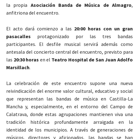
la propia
Asociación Banda de Música de Almagro
,
anfitriona del encuentro.
El acto dará comienzo a las
20:00 horas con un gran
pasacalles
protagonizado por las tres bandas
participantes. El desfile musical servirá además como
antesala del concierto central del encuentro, previsto para
las
20:30 horas
en el
Teatro Hospital de San Juan Adolfo
Marsillach
.
La celebración de este encuentro supone una nueva
reivindicación del enorme valor cultural, educativo y social
que representan las bandas de música en Castilla-La
Mancha y, especialmente, en el entorno del Campo de
Calatrava, donde estas agrupaciones mantienen viva una
tradición histórica profundamente arraigada en la
identidad de los municipios. A través de generaciones de
músicos, directores y aficionados, las bandas se han