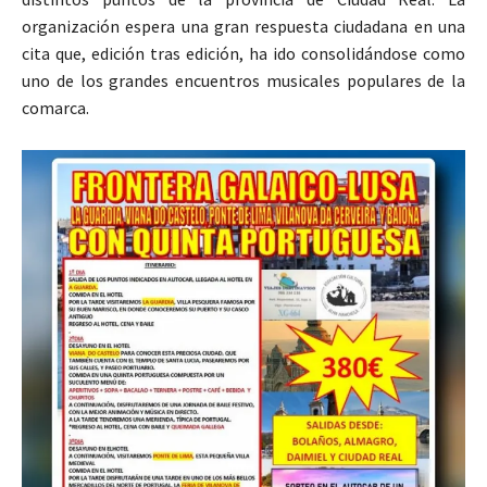
organización espera una gran respuesta ciudadana en una
cita que, edición tras edición, ha ido consolidándose como
uno de los grandes encuentros musicales populares de la
comarca.