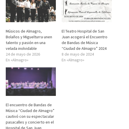
Músicos de Almagro,
El Teatro Hospital de San
Bolaños y Miguelturra unen
Juan acogerá el Encuentro
talento y pasión en una
de Bandas de Música
velada inolvidable
“Ciudad de Almagro” 2024
24 de mayo de 2026
8 de mayo de 2024
En «Almagro»
En «Almagro»
El encuentro de Bandas de
Música “Ciudad de Almagro”
cautivó con su espectacular
pasacalles y concierto en el
Hospital de San Juan