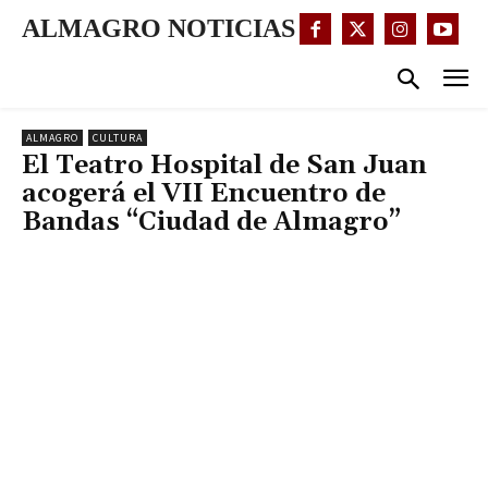
ALMAGRO NOTICIAS
ALMAGRO
CULTURA
El Teatro Hospital de San Juan
acogerá el VII Encuentro de
Bandas “Ciudad de Almagro”