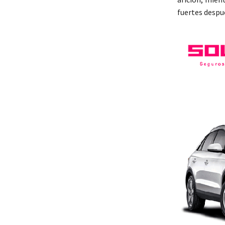
fuertes despu