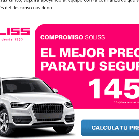
és del descanso navideño.