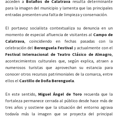
acceden a
Bolaños de Calatrava
resulta determinante
para la imagen del municipio y lamenta que las principales
entradas presenten una falta de limpieza y conservación.
El portavoz socialista contextualiza su denuncia en un
momento de especial afluencia de visitantes al
Campo de
Calatrava
, coincidiendo en fechas pasadas con la
celebración del
Berenguela Festival
y actualmente con el
Festival Internacional de Teatro Clásico de Almagro
,
acontecimientos culturales que, según explica, atraen a
numerosos turistas que aprovechan su estancia para
conocer otros recursos patrimoniales de la comarca, entre
ellos el
Castillo de Doña Berenguela
.
En este sentido,
Miguel Ángel de Toro
recuerda que la
fortaleza permanece cerrada al público desde hace más de
tres años y sostiene que la situación del entorno agrava
todavía más la imagen que se proyecta del principal