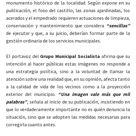
monumento histórico de la localidad. Según expone en su
publicación, el foso del castillo, las zonas ajardinadas, los
acerados y el empedrado requieren actuaciones de limpieza,
conservación y mantenimiento que considera
“sencillas”
de ejecutar y que, a su juicio, deberían formar parte de la
gestión ordinaria de los servicios municipales.
El portavoz del
Grupo Municipal Socialista
afirma que su
intención al hacer públicas estas imágenes no responde a
una estrategia política, sino a la voluntad de llamar la
atención sobre una realidad que, en su opinión, afecta tanto
a la calidad de vida de los vecinos como a la proyección
exterior del municipio.
“Una imagen vale más que mil
palabras”
, señala al inicio de su publicación, insistiendo en
que lo verdaderamente importante no es quién denuncia la
situación, sino que se adopten las medidas necesarias para
corregirla cuanto antes.