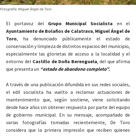
Fotografía: Miguel Ángel de Toro
El portavoz del
Grupo Municipal Socialista
en el
Ayuntamiento de Bolaños de Calatrava
,
Miguel Ángel de
Toro
, ha denunciado públicamente el estado de
conservación y limpieza de distintos espacios del municipio,
especialmente las glorietas de acceso a la localidad y el
entorno del
Castillo de Doña Berenguela
, del que afirma
que presenta un
“estado de abandono completo”.
A través de una publicación difundida en sus redes sociales,
el edil socialista ha vuelto a reclamar actuaciones de
mantenimiento que, según sostiene, viene solicitando
desde hace años sin obtener respuesta por parte del equipo
de gobierno municipal. En su mensaje, acompañado de
varias fotografías tomadas recientemente, De Toro
considera que la primera impresión que reciben quienes