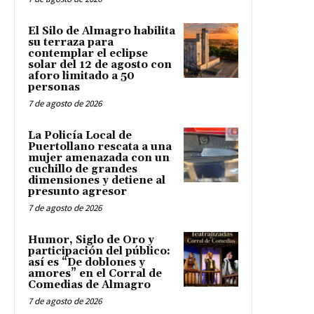
El Silo de Almagro habilita
su terraza para
contemplar el eclipse
solar del 12 de agosto con
aforo limitado a 50
personas
7 de agosto de 2026
La Policía Local de
Puertollano rescata a una
mujer amenazada con un
cuchillo de grandes
dimensiones y detiene al
presunto agresor
7 de agosto de 2026
Humor, Siglo de Oro y
participación del público:
así es “De doblones y
amores” en el Corral de
Comedias de Almagro
7 de agosto de 2026