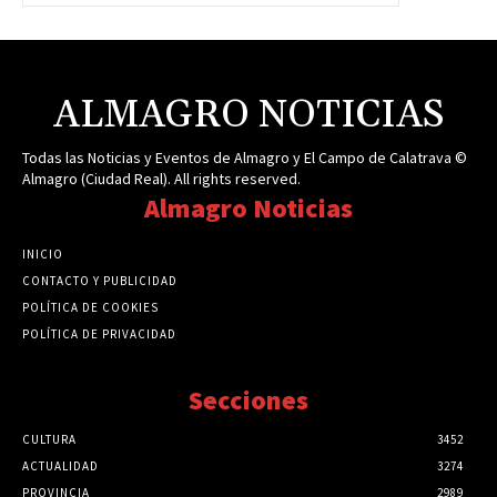
ALMAGRO NOTICIAS
Todas las Noticias y Eventos de Almagro y El Campo de Calatrava ©
Almagro (Ciudad Real). All rights reserved.
Almagro Noticias
INICIO
CONTACTO Y PUBLICIDAD
POLÍTICA DE COOKIES
POLÍTICA DE PRIVACIDAD
Secciones
CULTURA
3452
ACTUALIDAD
3274
PROVINCIA
2989