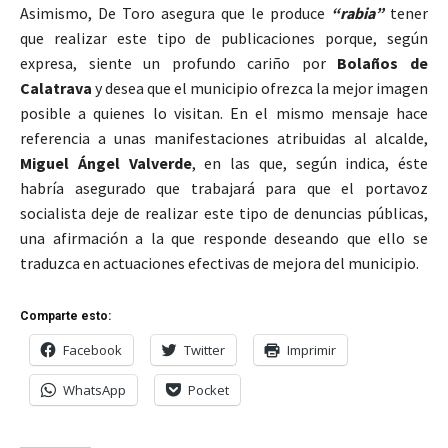
Asimismo, De Toro asegura que le produce
“rabia”
tener
que realizar este tipo de publicaciones porque, según
expresa, siente un profundo cariño por
Bolaños de
Calatrava
y desea que el municipio ofrezca la mejor imagen
posible a quienes lo visitan. En el mismo mensaje hace
referencia a unas manifestaciones atribuidas al alcalde,
Miguel Ángel Valverde
, en las que, según indica, éste
habría asegurado que trabajará para que el portavoz
socialista deje de realizar este tipo de denuncias públicas,
una afirmación a la que responde deseando que ello se
traduzca en actuaciones efectivas de mejora del municipio.
Comparte esto:
Facebook
Twitter
Imprimir
WhatsApp
Pocket