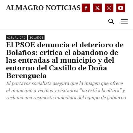
ALMAGRO NOTICIAS
ACTUALIDAD
BOLAÑOS
El PSOE denuncia el deterioro de
Bolaños: critica el abandono de
las entradas al municipio y del
entorno del Castillo de Doña
Berenguela
El portavoz socialista asegura que la imagen que ofrece
el municipio a vecinos y visitantes "no está a la altura" y
reclama una respuesta inmediata del equipo de gobierno