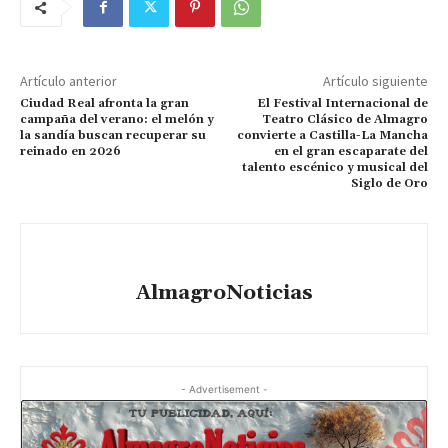
Artículo anterior
Artículo siguiente
Ciudad Real afronta la gran
El Festival Internacional de
campaña del verano: el melón y
Teatro Clásico de Almagro
la sandía buscan recuperar su
convierte a Castilla-La Mancha
reinado en 2026
en el gran escaparate del
talento escénico y musical del
Siglo de Oro
AlmagroNoticias
- Advertisement -