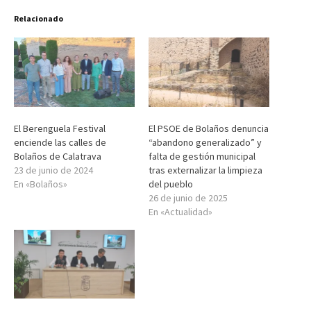
Relacionado
El Berenguela Festival
El PSOE de Bolaños denuncia
enciende las calles de
“abandono generalizado” y
Bolaños de Calatrava
falta de gestión municipal
23 de junio de 2024
tras externalizar la limpieza
En «Bolaños»
del pueblo
26 de junio de 2025
En «Actualidad»