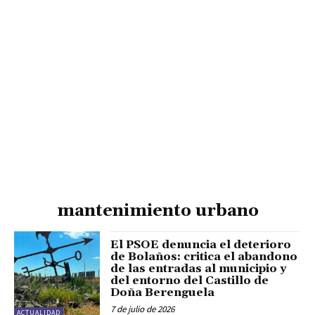
mantenimiento urbano
El PSOE denuncia el deterioro
de Bolaños: critica el abandono
de las entradas al municipio y
del entorno del Castillo de
Doña Berenguela
7 de julio de 2026
ACTUALIDAD