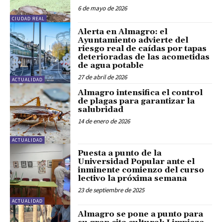
6 de mayo de 2026
CIUDAD REAL
Alerta en Almagro: el
Ayuntamiento advierte del
riesgo real de caídas por tapas
deterioradas de las acometidas
de agua potable
27 de abril de 2026
ACTUALIDAD
Almagro intensifica el control
de plagas para garantizar la
salubridad
14 de enero de 2026
ACTUALIDAD
Puesta a punto de la
Universidad Popular ante el
inminente comienzo del curso
lectivo la próxima semana
23 de septiembre de 2025
ACTUALIDAD
Almagro se pone a punto para