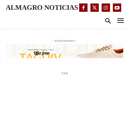
ALMAGRO NOTICIAS
- Advertisement -
TAG