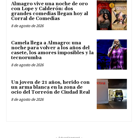
Almagro vive una noche de oro
con Lope y Calderón: dos
grandes comedias llegan hoy al
Corral de Comedias
8 de agosto de 2026
Camela llega a Almagro: una
noche para volver a los años del
casete, los amores imposibles y la
tecnorumba
8 de agosto de 2026
Un joven de 21 años, herido con
un arma blanca en la zona de
ocio del Torreón de Ciudad Real
8 de agosto de 2026
- Advertisement -