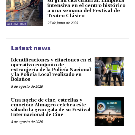
su gran cita cultural: Limpieza
intensiva en el centro histórico
a una semana del Festival de
Teatro Clásico
27 de junio de 2025
ACTUALIDAD
Latest news
Identificaciones y citaciones en el
operativo conjunto de
extranjería de la Policía Nacional
y la Policía Local realizado en
Bolaños
8 de agosto de 2026
Una noche de cine, estrellas y
emoción: Almagro celebra este
sábado la gran gala de su Festival
Internacional de Cine
8 de agosto de 2026