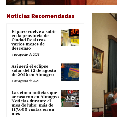
Noticias Recomendadas
El paro vuelve a subir
en la provincia de
Ciudad Real tras
varios meses de
descenso
4 de agosto de 2026
Así será el eclipse
solar del 12 de agosto
de 2026 en Almagro
4 de agosto de 2026
Las cinco noticias que
arrasaron en Almagro
Noticias durante el
mes de julio: más de
117.600 visitas en un
mes