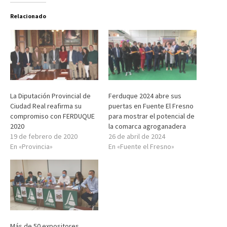
Relacionado
La Diputación Provincial de
Ferduque 2024 abre sus
Ciudad Real reafirma su
puertas en Fuente El Fresno
compromiso con FERDUQUE
para mostrar el potencial de
2020
la comarca agroganadera
19 de febrero de 2020
26 de abril de 2024
En «Provincia»
En «Fuente el Fresno»
Más de 50 expositores,