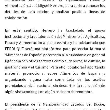
Alimentación, José Miguel Herrero, para darle a conocer los
detalles de esta edición y analizar posibles líneas de
colaboración.
En este sentido, Herrero ha trasladado el apoyo
institucional y la colaboración del Ministerio de Agricultura,
Pesca y Alimentación a dicho evento y ha adelantado que
FERDUQUE será una plataforma para potenciar la marca
‘Alimentos de España’ y acercarla a la ciudadanía en general
ligándola con otros sectores como el deporte, la cultura, la
gastronomía y el turismo. Para ello, colaborará aportando
material promocional sobre Alimentos de España y
organizando alguna cata comentada de los aceites
premiados a nivel nacional sin descartar la realización de
algún showcooking con algún cocinero de renombre.
El presidente de la Mancomunidad Estados del Duque,