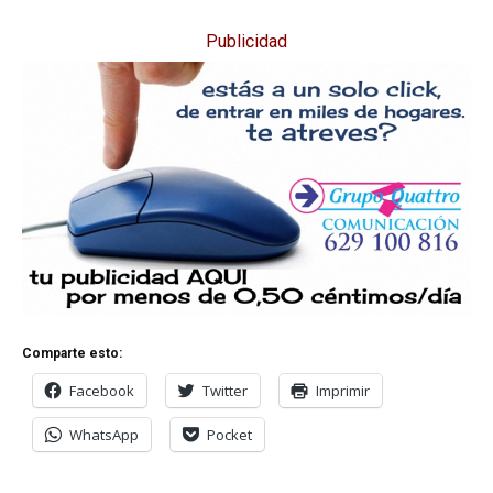
Publicidad
Comparte esto:
Facebook
Twitter
Imprimir
WhatsApp
Pocket