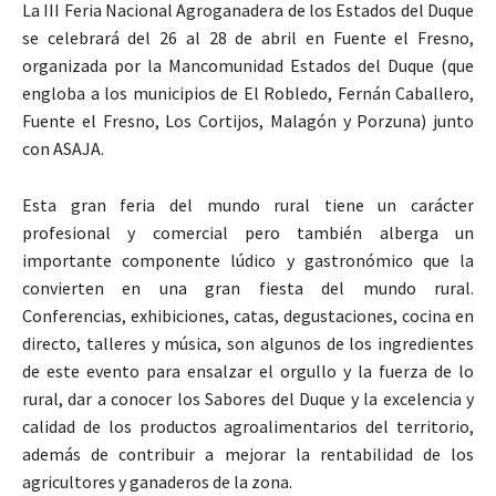
La III Feria Nacional Agroganadera de los Estados del Duque
se celebrará del 26 al 28 de abril en Fuente el Fresno,
organizada por la Mancomunidad Estados del Duque (que
engloba a los municipios de El Robledo, Fernán Caballero,
Fuente el Fresno, Los Cortijos, Malagón y Porzuna) junto
con ASAJA.
Esta gran feria del mundo rural tiene un carácter
profesional y comercial pero también alberga un
importante componente lúdico y gastronómico que la
convierten en una gran fiesta del mundo rural.
Conferencias, exhibiciones, catas, degustaciones, cocina en
directo, talleres y música, son algunos de los ingredientes
de este evento para ensalzar el orgullo y la fuerza de lo
rural, dar a conocer los Sabores del Duque y la excelencia y
calidad de los productos agroalimentarios del territorio,
además de contribuir a mejorar la rentabilidad de los
agricultores y ganaderos de la zona.