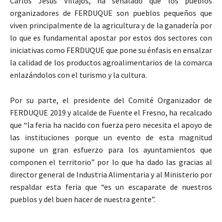
Carlos Jesús Villajos, ha señalado que los pueblos
organizadores de FERDUQUE son pueblos pequeños que
viven principalmente de la agricultura y de la ganadería por
lo que es fundamental apostar por estos dos sectores con
iniciativas como FERDUQUE que pone su énfasis en ensalzar
la calidad de los productos agroalimentarios de la comarca
enlazándolos con el turismo y la cultura.
Por su parte, el presidente del Comité Organizador de
FERDUQUE 2019 y alcalde de Fuente el Fresno, ha recalcado
que “la feria ha nacido con fuerza pero necesita el apoyo de
las instituciones porque un evento de esta magnitud
supone un gran esfuerzo para los ayuntamientos que
componen el territorio” por lo que ha dado las gracias al
director general de Industria Alimentaria y al Ministerio por
respaldar esta feria que “es un escaparate de nuestros
pueblos y del buen hacer de nuestra gente”.