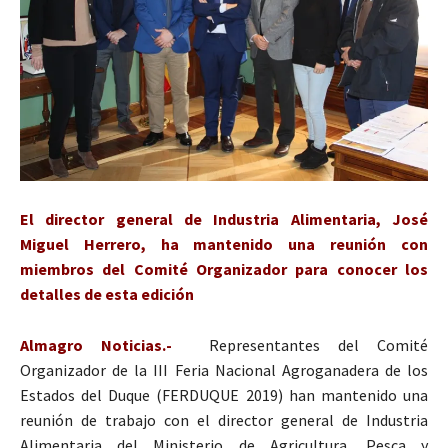
El director general de Industria Alimentaria, José
Miguel Herrero, ha mantenido una reunión con
miembros del Comité Organizador para conocer los
detalles de esta edición
Almagro Noticias.-
Representantes del Comité
Organizador de la III Feria Nacional Agroganadera de los
Estados del Duque (FERDUQUE 2019) han mantenido una
reunión de trabajo con el director general de Industria
Alimentaria del Ministerio de Agricultura, Pesca y