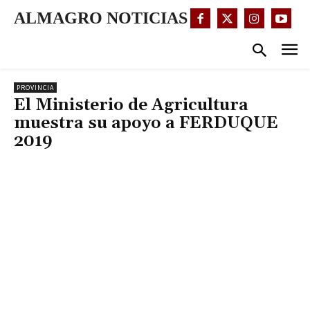
ALMAGRO NOTICIAS
PROVINCIA
El Ministerio de Agricultura
muestra su apoyo a FERDUQUE
2019