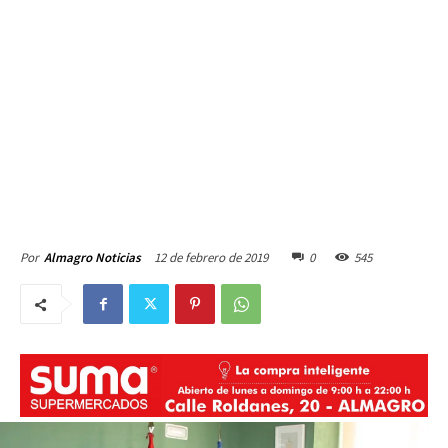
12 de febrero de 2019
0
545
Por
Almagro Noticias