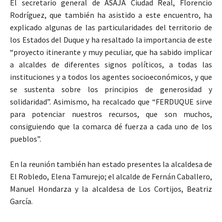
El secretario general de ASAJA Ciudad Real, Florencio
Rodríguez, que también ha asistido a este encuentro, ha
explicado algunas de las particularidades del territorio de
los Estados del Duque y ha resaltado la importancia de este
“proyecto itinerante y muy peculiar, que ha sabido implicar
a alcaldes de diferentes signos políticos, a todas las
instituciones y a todos los agentes socioeconómicos, y que
se sustenta sobre los principios de generosidad y
solidaridad”. Asimismo, ha recalcado que “FERDUQUE sirve
para potenciar nuestros recursos, que son muchos,
consiguiendo que la comarca dé fuerza a cada uno de los
pueblos”.
En la reunión también han estado presentes la alcaldesa de
El Robledo, Elena Tamurejo; el alcalde de Fernán Caballero,
Manuel Hondarza y la alcaldesa de Los Cortijos, Beatriz
García.