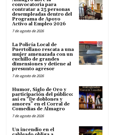
convocatoria para
contratar a 25 personas
desempleadas dentro del
Programa de Apoyo
Activo al Empleo 2026
7 de agosto de 2026
La Policía Local de
Puertollano rescata a una
mujer amenazada con un
cuchillo de grandes
dimensiones y detiene al
presunto agresor
7 de agosto de 2026
Humor, Siglo de Oro y
participación del público:
así es “De doblones y
amores” en el Corral de
Comedias de Almagro
7 de agosto de 2026
Un incendio en el
cableado obliga a