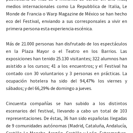
medios internacionales como La Repubblica de Italia, Le
Monde de Francia o Warp Magazine de México se han hecho
eco del Festival, enviando a sus corresponsales a vivir en
primera persona esta experiencia escénica.
Más de 21.000 personas han disfrutado de los espectáculos
en la Plaza Mayor o el Teatro en los Barrios. Las
exposiciones han tenido 25.130 visitantes; 322 alumnos han
asistido a los cursos; 41 a los encuentros; y el Festival ha
contado con 30 voluntarios y 3 personas en prácticas. La
ocupación hotelera ha sido del 94,47% los viernes y
sábados; y del 66,29% de domingo a jueves.
Cincuenta compañías se han subido a los distintos
escenarios del festival, llevando a cabo un total de 103
representaciones. De éstas, 36 han sido españolas llegadas
de 9 comunidades autónomas (Madrid, Cataluña, Andalucía,