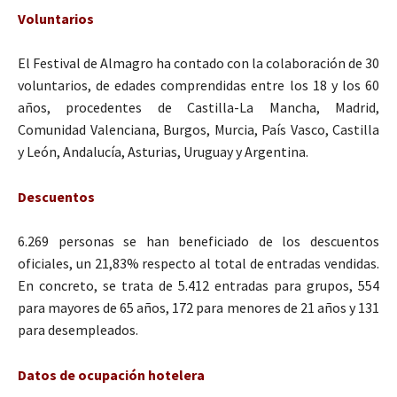
Voluntarios
El Festival de Almagro ha contado con la colaboración de 30
voluntarios, de edades comprendidas entre los 18 y los 60
años, procedentes de Castilla-La Mancha, Madrid,
Comunidad Valenciana, Burgos, Murcia, País Vasco, Castilla
y León, Andalucía, Asturias, Uruguay y Argentina.
Descuentos
6.269 personas se han beneficiado de los descuentos
oficiales, un 21,83% respecto al total de entradas vendidas.
En concreto, se trata de 5.412 entradas para grupos, 554
para mayores de 65 años, 172 para menores de 21 años y 131
para desempleados.
Datos de ocupación hotelera