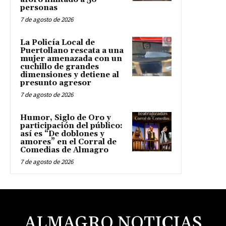
personas
7 de agosto de 2026
La Policía Local de
Puertollano rescata a una
mujer amenazada con un
cuchillo de grandes
dimensiones y detiene al
presunto agresor
7 de agosto de 2026
Humor, Siglo de Oro y
participación del público:
así es “De doblones y
amores” en el Corral de
Comedias de Almagro
7 de agosto de 2026
ALMAGRO NOTICIAS