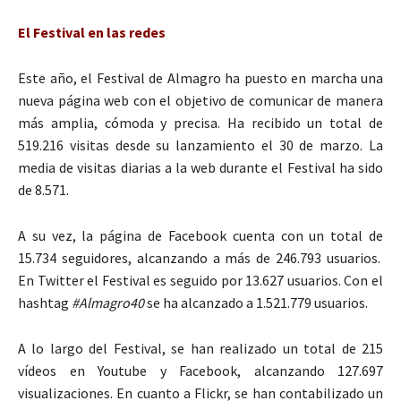
El Festival en las redes
Este año, el Festival de Almagro ha puesto en marcha una
nueva página web con el objetivo de comunicar de manera
más amplia, cómoda y precisa. Ha recibido un total de
519.216 visitas desde su lanzamiento el 30 de marzo. La
media de visitas diarias a la web durante el Festival ha sido
de 8.571.
A su vez, la página de Facebook cuenta con un total de
15.734 seguidores, alcanzando a más de 246.793 usuarios.
En Twitter el Festival es seguido por 13.627 usuarios. Con el
hashtag
#Almagro40
se ha alcanzado a 1.521.779 usuarios.
A lo largo del Festival, se han realizado un total de 215
vídeos en Youtube y Facebook, alcanzando 127.697
visualizaciones. En cuanto a Flickr, se han contabilizado un