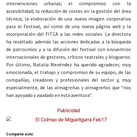
intervenciones urbanas; el compromiso con la
accesibilidad; la reducción de costes en la gestión del área
técnica; la elaboración de una nueva imagen corporativa
para el Festival, así como de una nueva página web y la
incorporación del FITCA a las redes sociales. La directora
ha resaltado además las acciones dedicadas a la búsqueda
de patrocinios y a la difusión del festival con encuentros
internacionales de gestores, críticos teatrales y blogueros.
Por último, Natalia Menéndez ha querido agradecer, muy
emocionada, el trabajo y compromiso de su equipo, de las
compañías, creadores y profesionales del sector y, muy
especialmente, de las almagreñas y almagreños que “nos
han apoyado y ayudado en esta aventura”.
Publicidad
Comparte esto: