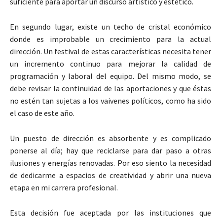
suficiente para aportar un discurso artístico y estético.
En segundo lugar, existe un techo de cristal económico
donde es improbable un crecimiento para la actual
dirección. Un festival de estas características necesita tener
un incremento continuo para mejorar la calidad de
programación y laboral del equipo. Del mismo modo, se
debe revisar la continuidad de las aportaciones y que éstas
no estén tan sujetas a los vaivenes políticos, como ha sido
el caso de este año.
Un puesto de dirección es absorbente y es complicado
ponerse al día; hay que reciclarse para dar paso a otras
ilusiones y energías renovadas. Por eso siento la necesidad
de dedicarme a espacios de creatividad y abrir una nueva
etapa en mi carrera profesional.
Esta decisión fue aceptada por las instituciones que