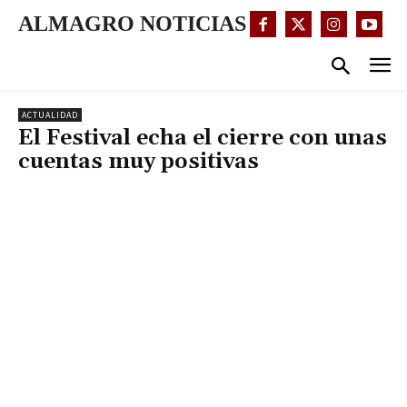
ALMAGRO NOTICIAS
ACTUALIDAD
El Festival echa el cierre con unas
cuentas muy positivas