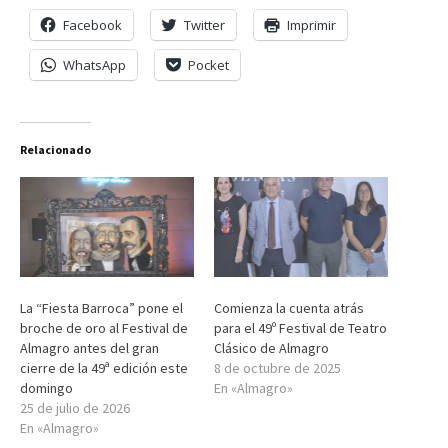
Facebook
Twitter
Imprimir
WhatsApp
Pocket
Relacionado
La “Fiesta Barroca” pone el
Comienza la cuenta atrás
broche de oro al Festival de
para el 49º Festival de Teatro
Almagro antes del gran
Clásico de Almagro
cierre de la 49ª edición este
8 de octubre de 2025
domingo
En «Almagro»
25 de julio de 2026
En «Almagro»