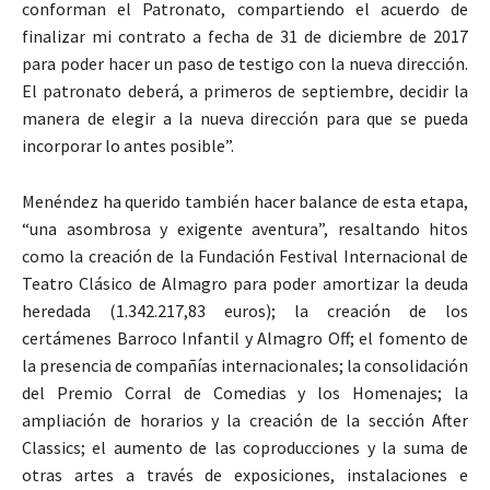
conforman el Patronato, compartiendo el acuerdo de
finalizar mi contrato a fecha de 31 de diciembre de 2017
para poder hacer un paso de testigo con la nueva dirección.
El patronato deberá, a primeros de septiembre, decidir la
manera de elegir a la nueva dirección para que se pueda
incorporar lo antes posible”.
Menéndez ha querido también hacer balance de esta etapa,
“una asombrosa y exigente aventura”, resaltando hitos
como la creación de la Fundación Festival Internacional de
Teatro Clásico de Almagro para poder amortizar la deuda
heredada (1.342.217,83 euros); la creación de los
certámenes Barroco Infantil y Almagro Off; el fomento de
la presencia de compañías internacionales; la consolidación
del Premio Corral de Comedias y los Homenajes; la
ampliación de horarios y la creación de la sección After
Classics; el aumento de las coproducciones y la suma de
otras artes a través de exposiciones, instalaciones e