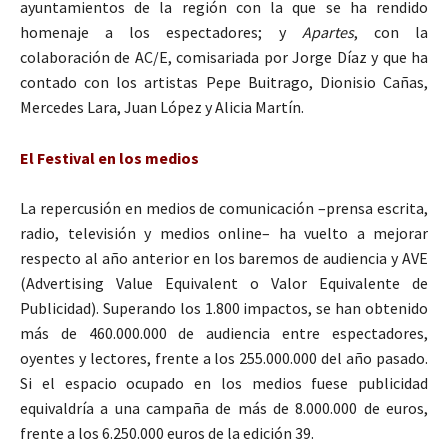
ayuntamientos de la región con la que se ha rendido
homenaje a los espectadores; y
Apartes
, con la
colaboración de AC/E, comisariada por Jorge Díaz y que ha
contado con los artistas Pepe Buitrago, Dionisio Cañas,
Mercedes Lara, Juan López y Alicia Martín.
El Festival en los medios
La repercusión en medios de comunicación –prensa escrita,
radio, televisión y medios online– ha vuelto a mejorar
respecto al año anterior en los baremos de audiencia y AVE
(Advertising Value Equivalent o Valor Equivalente de
Publicidad). Superando los 1.800 impactos, se han obtenido
más de 460.000.000 de audiencia entre espectadores,
oyentes y lectores, frente a los 255.000.000 del año pasado.
Si el espacio ocupado en los medios fuese publicidad
equivaldría a una campaña de más de 8.000.000 de euros,
frente a los 6.250.000 euros de la edición 39.