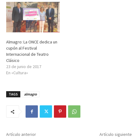
Almagro: La ONCE dedica un
cupón al Festival
Internacional de Teatro
Clásico
23 de junio de 2017
En «Cultura»
TAGS
almagro
Artículo anterior
Artículo siguiente