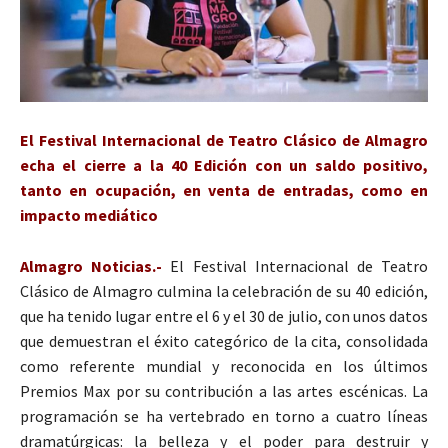
El Festival Internacional de Teatro Clásico de Almagro
echa el cierre a la 40 Edición con un saldo positivo,
tanto en ocupación, en venta de entradas, como en
impacto mediático
Almagro Noticias.-
El Festival Internacional de Teatro
Clásico de Almagro culmina la celebración de su 40 edición,
que ha tenido lugar entre el 6 y el 30 de julio, con unos datos
que demuestran el éxito categórico de la cita, consolidada
como referente mundial y reconocida en los últimos
Premios Max por su contribución a las artes escénicas. La
programación se ha vertebrado en torno a cuatro líneas
dramatúrgicas: la belleza y el poder para destruir y