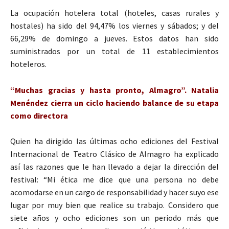
La ocupación hotelera total (hoteles, casas rurales y
hostales) ha sido del 94,47% los viernes y sábados; y del
66,29% de domingo a jueves. Estos datos han sido
suministrados por un total de 11 establecimientos
hoteleros.
“Muchas gracias y hasta pronto, Almagro”. Natalia
Menéndez cierra un ciclo haciendo balance de su etapa
como directora
Quien ha dirigido las últimas ocho ediciones del Festival
Internacional de Teatro Clásico de Almagro ha explicado
así las razones que le han llevado a dejar la dirección del
festival: “Mi ética me dice que una persona no debe
acomodarse en un cargo de responsabilidad y hacer suyo ese
lugar por muy bien que realice su trabajo. Considero que
siete años y ocho ediciones son un periodo más que