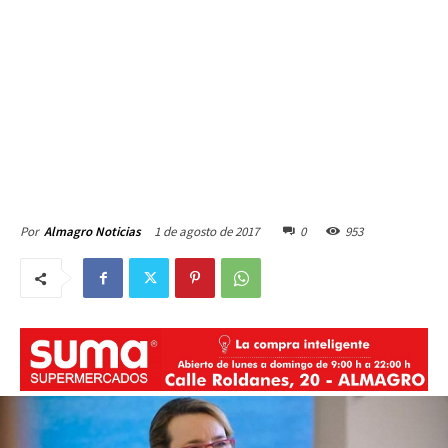
1 de agosto de 2017
0
953
Por
Almagro Noticias