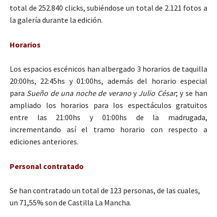
total de 252.840 clicks, subiéndose un total de 2.121 fotos a
la galería durante la edición.
Horarios
Los espacios escénicos han albergado 3 horarios de taquilla
20:00hs, 22:45hs y 01:00hs, además del horario especial
para
Sueño de una noche de verano
y
Julio César
; y se han
ampliado los horarios para los espectáculos gratuitos
entre las 21:00hs y 01:00hs de la madrugada,
incrementando así el tramo horario con respecto a
ediciones anteriores.
Personal contratado
Se han contratado un total de 123 personas, de las cuales,
un 71,55% son de Castilla La Mancha.