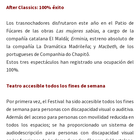
After Classics: 100% éxito
Los trasnochadores disfrutaron este año en el Patio de
Fúcares de las obras
Las mujeres sabias
, a cargo de la
compañía catalana El Maldà;
Erminia
, estreno absoluto de
la compañía La Dramática Madrileña; y
Macbeth
, de los
portugueses de Companhia do Chapitô.
Estos tres espectáculos han registrado una ocupación del
100%.
Teatro accesible todos los fines de semana
Por primera vez, el Festival ha sido accesible todos los fines
de semana para personas con discapacidad visual o auditiva.
Además del acceso para personas con movilidad reducida en
todos los espacios; se ha proporcionado un sistema de
audiodescripción para personas con discapacidad visual