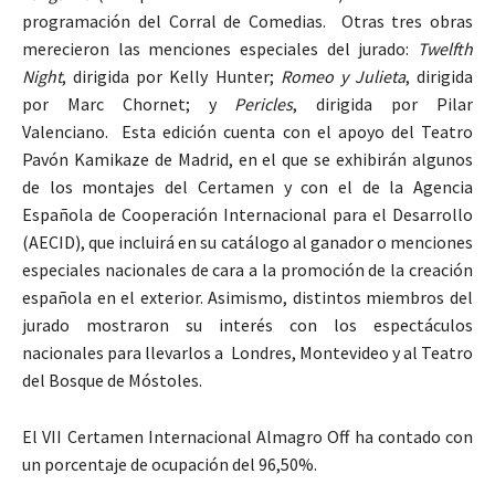
programación del Corral de Comedias. Otras tres obras
merecieron las menciones especiales del jurado:
Twelfth
Night
, dirigida por Kelly Hunter;
Romeo y Julieta
, dirigida
por Marc Chornet; y
Pericles
, dirigida por Pilar
Valenciano. Esta edición cuenta con el apoyo del Teatro
Pavón Kamikaze de Madrid, en el que se exhibirán algunos
de los montajes del Certamen y con el de la Agencia
Española de Cooperación Internacional para el Desarrollo
(AECID), que incluirá en su catálogo al ganador o menciones
especiales nacionales de cara a la promoción de la creación
española en el exterior. Asimismo, distintos miembros del
jurado mostraron su interés con los espectáculos
nacionales para llevarlos a Londres, Montevideo y al Teatro
del Bosque de Móstoles.
El VII Certamen Internacional Almagro Off ha contado con
un porcentaje de ocupación del 96,50%.