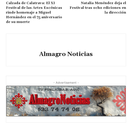
Calzada de Calatrava: El XI
Natalia Menéndez deja el
Festival de las Artes Escénicas
Festival tras ocho ediciones en
rinde homenaje a Miguel
la dirección
Hernández en el 75 aniversario
de su muerte
Almagro Noticias
- Advertisement -