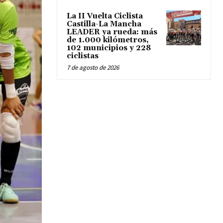
La II Vuelta Ciclista
Castilla-La Mancha
LEADER ya rueda: más
de 1.000 kilómetros,
102 municipios y 228
ciclistas
7 de agosto de 2026